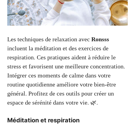
Les techniques de relaxation avec
Ronsss
incluent la méditation et des exercices de
respiration. Ces pratiques aident à réduire le
stress et favorisent une meilleure concentration.
Intégrer ces moments de calme dans votre
routine quotidienne améliore votre bien-être
général. Profitez de ces outils pour créer un
espace de sérénité dans votre vie. 🌿.
Méditation et respiration