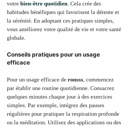
votre
bien-être quotidien
. Cela crée des
habitudes bénéfiques qui favorisent la détente et
la sérénité. En adoptant ces pratiques simples,
vous améliorez votre qualité de vie et votre santé
globale.
Conseils pratiques pour un usage
efficace
Pour un usage efficace de
ronsss
, commencez
par établir une routine quotidienne. Consacrez
quelques minutes chaque jour à des exercices
simples. Par exemple, intégrez des pauses
régulières pour pratiquer la respiration profonde
ou la méditation. Utilisez des applications ou des