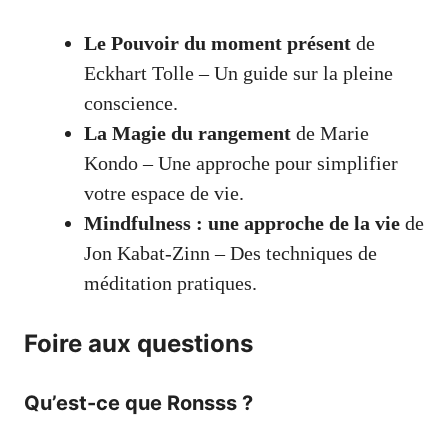
Le Pouvoir du moment présent
de
Eckhart Tolle – Un guide sur la pleine
conscience.
La Magie du rangement
de Marie
Kondo – Une approche pour simplifier
votre espace de vie.
Mindfulness : une approche de la vie
de
Jon Kabat-Zinn – Des techniques de
méditation pratiques.
Foire aux questions
Qu’est-ce que Ronsss ?