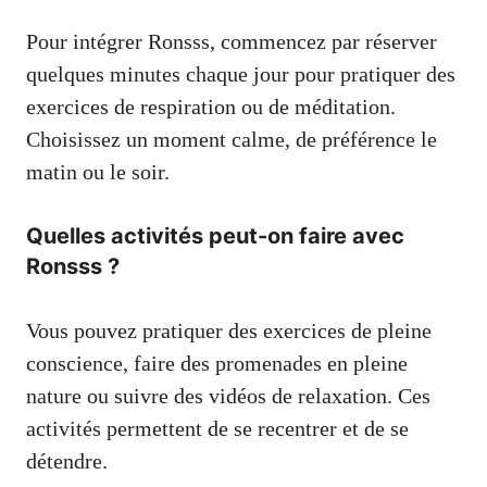
Pour intégrer Ronsss, commencez par réserver
quelques minutes chaque jour pour pratiquer des
exercices de respiration ou de méditation.
Choisissez un moment calme, de préférence le
matin ou le soir.
Quelles activités peut-on faire avec
Ronsss ?
Vous pouvez pratiquer des exercices de pleine
conscience, faire des promenades en pleine
nature ou suivre des vidéos de relaxation. Ces
activités permettent de se recentrer et de se
détendre.