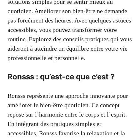
solutions simples pour se sentir mieux au
quotidien. Améliorer son bien-être ne demande
pas forcément des heures. Avec quelques astuces
accessibles, vous pouvez transformer votre
routine. Explorez des conseils pratiques qui vous
aideront à atteindre un équilibre entre votre vie
professionnelle et personnelle.
Ronsss : qu’est-ce que c’est ?
Ronsss représente une approche innovante pour
améliorer le bien-être quotidien. Ce concept
repose sur l’harmonie entre le corps et l’esprit.
En intégrant des pratiques simples et
accessibles, Ronsss favorise la relaxation et la