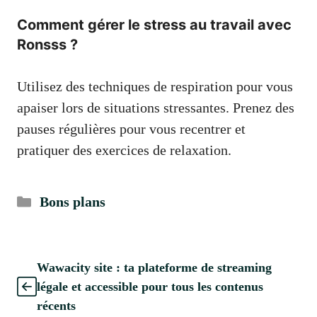
Comment gérer le stress au travail avec
Ronsss ?
Utilisez des techniques de respiration pour vous
apaiser lors de situations stressantes. Prenez des
pauses régulières pour vous recentrer et
pratiquer des exercices de relaxation.
Catégories
Bons plans
Wawacity site : ta plateforme de streaming
légale et accessible pour tous les contenus
récents