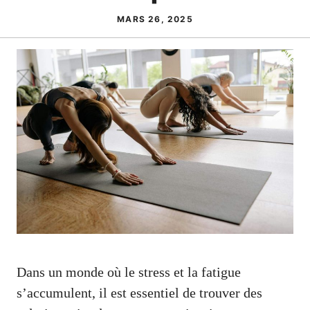
MARS 26, 2025
Dans un monde où le stress et la fatigue
s’accumulent, il est essentiel de trouver des