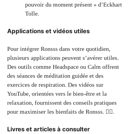
pouvoir du moment présent » d’Eckhart
Tolle.
Applications et vidéos utiles
Pour intégrer Ronsss dans votre quotidien,
plusieurs applications peuvent s’avérer utiles.
Des outils comme Headspace ou Calm offrent
des séances de méditation guidée et des
exercices de respiration. Des vidéos sur
YouTube, orientées vers le bien-être et la
relaxation, fournissent des conseils pratiques
pour maximiser les bienfaits de Ronsss. 🧘‍♀️.
Livres et articles à consulter