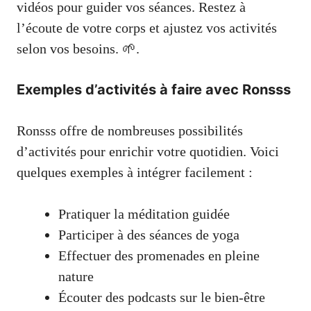
vidéos pour guider vos séances. Restez à
l’écoute de votre corps et ajustez vos activités
selon vos besoins. 🌱.
Exemples d’activités à faire avec Ronsss
Ronsss offre de nombreuses possibilités
d’activités pour enrichir votre quotidien. Voici
quelques exemples à intégrer facilement :
Pratiquer la méditation guidée
Participer à des séances de yoga
Effectuer des promenades en pleine
nature
Écouter des podcasts sur le bien-être