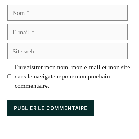
Nom
E-
mail
Site
web
Enregistrer mon nom, mon e-mail et mon site
dans le navigateur pour mon prochain
commentaire.