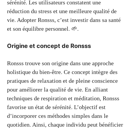
sérénité. Les utilisateurs constatent une
réduction du stress et une meilleure qualité de
vie. Adopter Ronsss, c’est investir dans sa santé
et son équilibre personnel. 🌱.
Origine et concept de Ronsss
Ronsss trouve son origine dans une approche
holistique du bien-être. Ce concept intègre des
pratiques de relaxation et de pleine conscience
pour améliorer la qualité de vie. En alliant
techniques de respiration et méditation, Ronsss
favorise un état de sérénité. L’objectif est
d’incorporer ces méthodes simples dans le
quotidien. Ainsi, chaque individu peut bénéficier