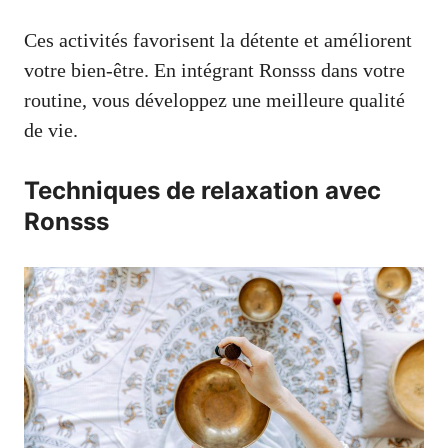
Ces activités favorisent la détente et améliorent
votre bien-être. En intégrant Ronsss dans votre
routine, vous développez une meilleure qualité
de vie.
Techniques de relaxation avec
Ronsss