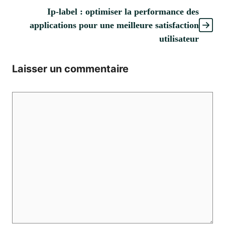
Ip-label : optimiser la performance des
applications pour une meilleure satisfaction
utilisateur
Laisser un commentaire
Commentaire