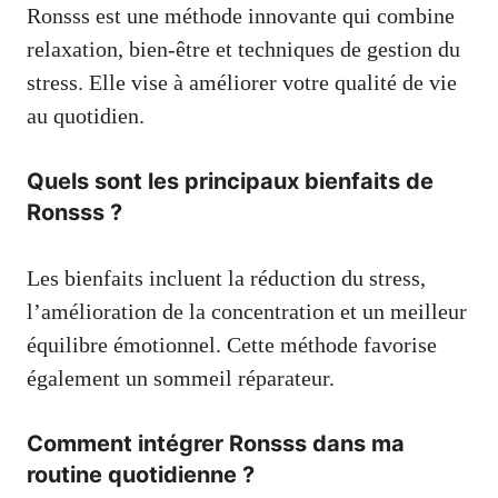
Ronsss est une méthode innovante qui combine
relaxation, bien-être et techniques de gestion du
stress. Elle vise à améliorer votre qualité de vie
au quotidien.
Quels sont les principaux bienfaits de
Ronsss ?
Les bienfaits incluent la réduction du stress,
l’amélioration de la concentration et un meilleur
équilibre émotionnel. Cette méthode favorise
également un sommeil réparateur.
Comment intégrer Ronsss dans ma
routine quotidienne ?