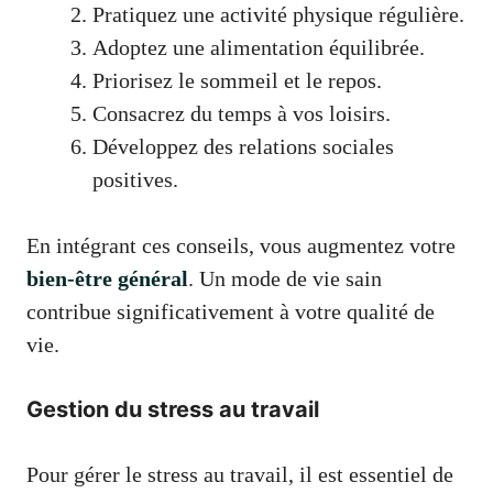
Pratiquez une activité physique régulière.
Adoptez une alimentation équilibrée.
Priorisez le sommeil et le repos.
Consacrez du temps à vos loisirs.
Développez des relations sociales
positives.
En intégrant ces conseils, vous augmentez votre
bien-être général
. Un mode de vie sain
contribue significativement à votre qualité de
vie.
Gestion du stress au travail
Pour gérer le stress au travail, il est essentiel de