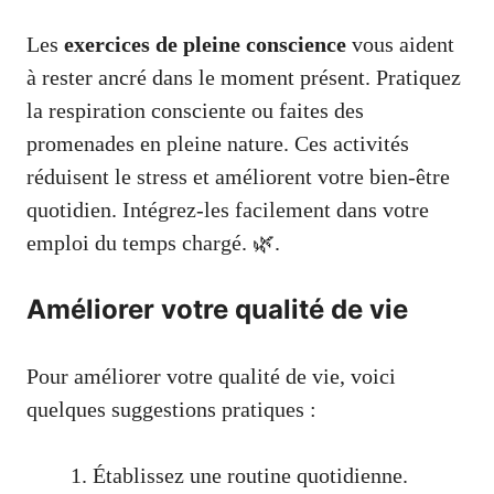
Les
exercices de pleine conscience
vous aident
à rester ancré dans le moment présent. Pratiquez
la respiration consciente ou faites des
promenades en pleine nature. Ces activités
réduisent le stress et améliorent votre bien-être
quotidien. Intégrez-les facilement dans votre
emploi du temps chargé. 🌿.
Améliorer votre qualité de vie
Pour améliorer votre qualité de vie, voici
quelques suggestions pratiques :
Établissez une routine quotidienne.