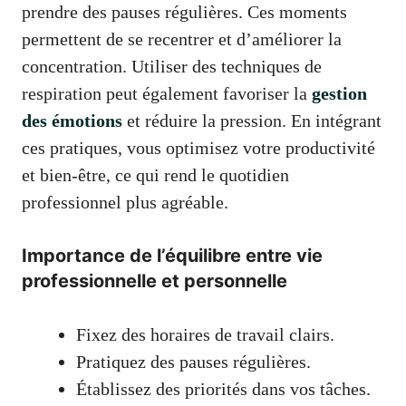
prendre des pauses régulières. Ces moments
permettent de se recentrer et d’améliorer la
concentration. Utiliser des techniques de
respiration peut également favoriser la
gestion
des émotions
et réduire la pression. En intégrant
ces pratiques, vous optimisez votre productivité
et bien-être, ce qui rend le quotidien
professionnel plus agréable.
Importance de l’équilibre entre vie
professionnelle et personnelle
Fixez des horaires de travail clairs.
Pratiquez des pauses régulières.
Établissez des priorités dans vos tâches.