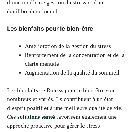
d’une meilleure gestion du stress et d’un
équilibre émotionnel.
Les bienfaits pour le bien-être
Amélioration de la gestion du stress
Renforcement de la concentration et de la
clarté mentale
Augmentation de la qualité du sommeil
Les bienfaits de Ronsss pour le bien-être sont
nombreux et variés. Ils contribuent à un état
d’esprit positif et à une meilleure qualité de vie.
Ces
solutions santé
favorisent également une
approche proactive pour gérer le stress