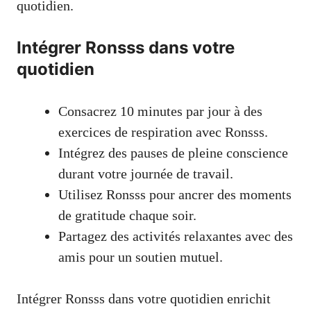
quotidien.
Intégrer Ronsss dans votre
quotidien
Consacrez 10 minutes par jour à des
exercices de respiration avec Ronsss.
Intégrez des pauses de pleine conscience
durant votre journée de travail.
Utilisez Ronsss pour ancrer des moments
de gratitude chaque soir.
Partagez des activités relaxantes avec des
amis pour un soutien mutuel.
Intégrer Ronsss dans votre quotidien enrichit