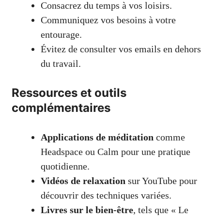
Consacrez du temps à vos loisirs.
Communiquez vos besoins à votre
entourage.
Évitez de consulter vos emails en dehors
du travail.
Ressources et outils
complémentaires
Applications de méditation
comme
Headspace ou Calm pour une pratique
quotidienne.
Vidéos de relaxation
sur YouTube pour
découvrir des techniques variées.
Livres sur le bien-être
, tels que « Le