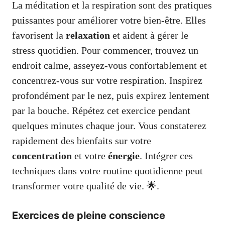
La méditation et la respiration sont des pratiques
puissantes pour améliorer votre bien-être. Elles
favorisent la
relaxation
et aident à gérer le
stress quotidien. Pour commencer, trouvez un
endroit calme, asseyez-vous confortablement et
concentrez-vous sur votre respiration. Inspirez
profondément par le nez, puis expirez lentement
par la bouche. Répétez cet exercice pendant
quelques minutes chaque jour. Vous constaterez
rapidement des bienfaits sur votre
concentration
et votre
énergie
. Intégrer ces
techniques dans votre routine quotidienne peut
transformer votre qualité de vie. 🌟.
Exercices de pleine conscience