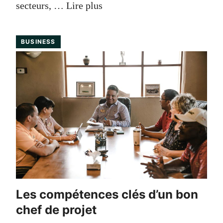
secteurs, …
Lire plus
BUSINESS
Les compétences clés d’un bon
chef de projet