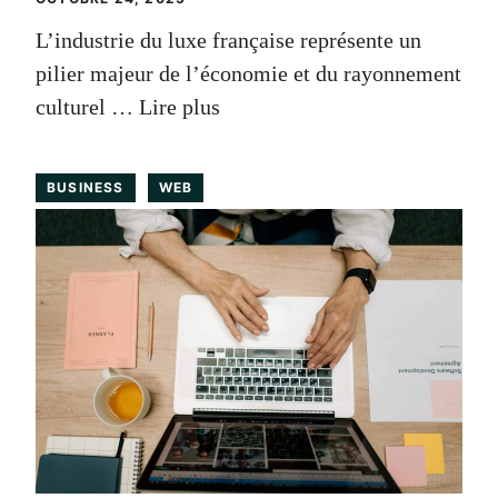
L’industrie du luxe française représente un
pilier majeur de l’économie et du rayonnement
culturel …
Lire plus
BUSINESS
WEB