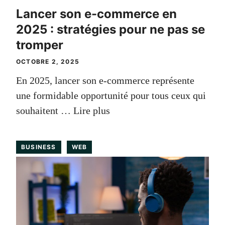
Lancer son e-commerce en
2025 : stratégies pour ne pas se
tromper
OCTOBRE 2, 2025
En 2025, lancer son e-commerce représente
une formidable opportunité pour tous ceux qui
souhaitent …
Lire plus
BUSINESS
WEB