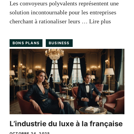
Les convoyeurs polyvalents représentent une
solution incontournable pour les entreprises
cherchant à rationaliser leurs …
Lire plus
BONS PLANS
BUSINESS
L’industrie du luxe à la française
OCTOBRE 24, 2025