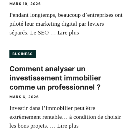
MARS 19, 2026
Pendant longtemps, beaucoup d’entreprises ont
piloté leur marketing digital par leviers
séparés. Le SEO …
Lire plus
BUSINESS
Comment analyser un
investissement immobilier
comme un professionnel ?
MARS 6, 2026
Investir dans l’immobilier peut être
extrêmement rentable… à condition de choisir
les bons projets. …
Lire plus