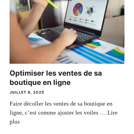
Optimiser les ventes de sa
boutique en ligne
JUILLET 8, 2025
Faire décoller les ventes de sa boutique en
ligne, c’est comme ajuster les voiles …
Lire
plus