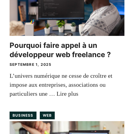
Pourquoi faire appel à un
développeur web freelance ?
SEPTEMBRE 1, 2025
L’univers numérique ne cesse de croître et
impose aux entreprises, associations ou
particuliers une …
Lire plus
BUSINESS
WEB