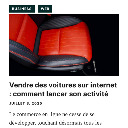
BUSINESS
WEB
Vendre des voitures sur internet
: comment lancer son activité
JUILLET 8, 2025
Le commerce en ligne ne cesse de se
développer, touchant désormais tous les