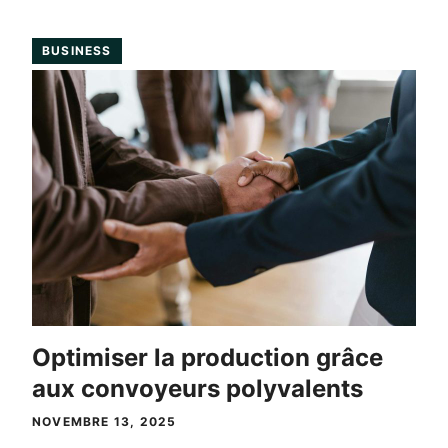
BUSINESS
Optimiser la production grâce
aux convoyeurs polyvalents
NOVEMBRE 13, 2025