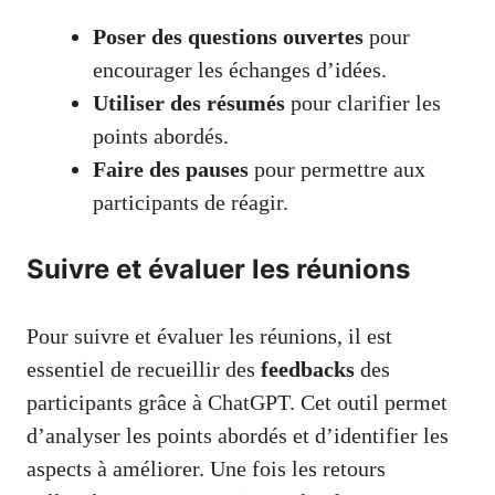
Poser des questions ouvertes
pour
encourager les échanges d’idées.
Utiliser des résumés
pour clarifier les
points abordés.
Faire des pauses
pour permettre aux
participants de réagir.
Suivre et évaluer les réunions
Pour suivre et évaluer les réunions, il est
essentiel de recueillir des
feedbacks
des
participants grâce à ChatGPT. Cet outil permet
d’analyser les points abordés et d’identifier les
aspects à améliorer. Une fois les retours