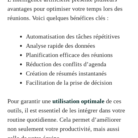
avantages pour optimiser votre temps lors des
réunions. Voici quelques bénéfices clés :
Automatisation des tâches répétitives
Analyse rapide des données
Planification efficace des réunions
Réduction des conflits d’agenda
Création de résumés instantanés
Facilitation de la prise de décision
Pour garantir une
utilisation optimale
de ces
outils, il est essentiel de les intégrer dans votre
routine quotidienne. Cela permet d’améliorer
non seulement votre productivité, mais aussi
celle de votre équipe.