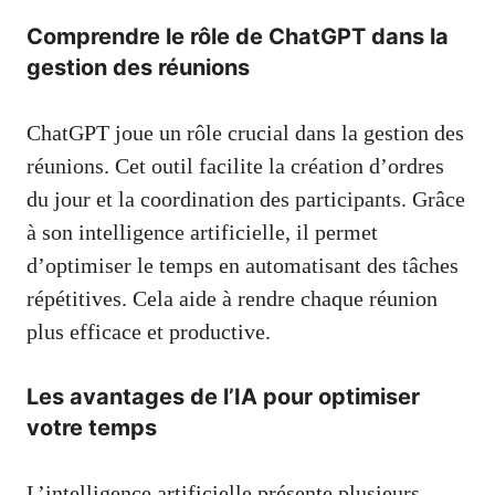
Comprendre le rôle de ChatGPT dans la
gestion des réunions
ChatGPT joue un rôle crucial dans la gestion des
réunions. Cet outil facilite la création d’ordres
du jour et la coordination des participants. Grâce
à son intelligence artificielle, il permet
d’optimiser le temps en automatisant des tâches
répétitives. Cela aide à rendre chaque réunion
plus efficace et productive.
Les avantages de l’IA pour optimiser
votre temps
L’intelligence artificielle présente plusieurs