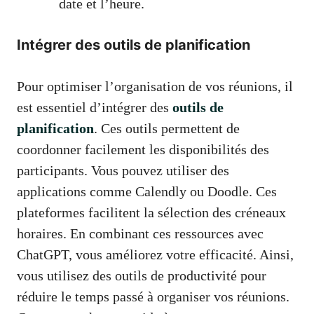
date et l’heure.
Intégrer des outils de planification
Pour optimiser l’organisation de vos réunions, il
est essentiel d’intégrer des
outils de
planification
. Ces outils permettent de
coordonner facilement les disponibilités des
participants. Vous pouvez utiliser des
applications comme Calendly ou Doodle. Ces
plateformes facilitent la sélection des créneaux
horaires. En combinant ces ressources avec
ChatGPT, vous améliorez votre efficacité. Ainsi,
vous utilisez des outils de productivité pour
réduire le temps passé à organiser vos réunions.