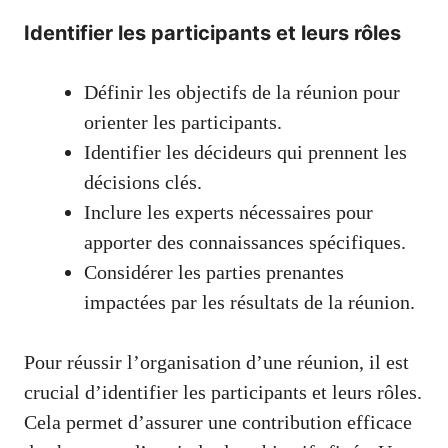
Identifier les participants et leurs rôles
Définir les objectifs de la réunion pour
orienter les participants.
Identifier les décideurs qui prennent les
décisions clés.
Inclure les experts nécessaires pour
apporter des connaissances spécifiques.
Considérer les parties prenantes
impactées par les résultats de la réunion.
Pour réussir l’organisation d’une réunion, il est
crucial d’identifier les participants et leurs rôles.
Cela permet d’assurer une contribution efficace