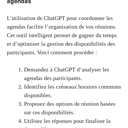
agendas
L’utilisation de ChatGPT pour coordonner les
agendas facilite l’organisation de vos réunions.
Cet outil intelligent permet de gagner du temps
et d’optimiser la gestion des disponibilités des
participants. Voici comment procéder :
Demandez à ChatGPT d’analyser les
agendas des participants.
Identifiez les créneaux horaires communs
disponibles.
Proposez des options de réunion basées
sur ces disponibilités.
Utilisez les réponses pour finaliser la