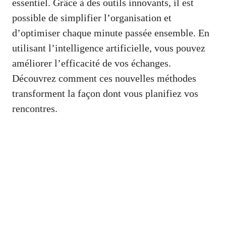
essentiel. Grâce à des outils innovants, il est
possible de simplifier l’organisation et
d’optimiser chaque minute passée ensemble. En
utilisant l’intelligence artificielle, vous pouvez
améliorer l’efficacité de vos échanges.
Découvrez comment ces nouvelles méthodes
transforment la façon dont vous planifiez vos
rencontres.