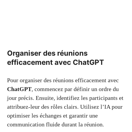
Organiser des réunions
efficacement avec ChatGPT
Pour organiser des réunions efficacement avec
ChatGPT
, commencez par définir un ordre du
jour précis. Ensuite, identifiez les participants et
attribuez-leur des rôles clairs. Utilisez l’IA pour
optimiser les échanges et garantir une
communication fluide durant la réunion.