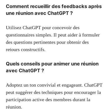
Comment recueillir des feedbacks après
une réunion avec ChatGPT ?
Utilisez ChatGPT pour concevoir des
questionnaires simples. Il peut aider à formuler
des questions pertinentes pour obtenir des
retours constructifs.
Quels conseils pour animer une réunion
avec ChatGPT ?
Adoptez un ton convivial et engageant. ChatGPT
peut suggérer des techniques pour encourager la
participation active des membres durant la
réunion.