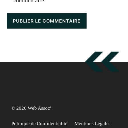
commentaire.
© 2026 Web Assoc'
Politique de Confidentialité
Mentions Légales