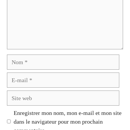
Nom
E-
mail
Site
web
Enregistrer mon nom, mon e-mail et mon site
dans le navigateur pour mon prochain