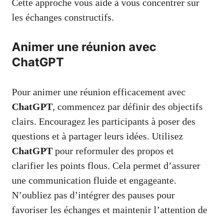
Cette approche vous aide à vous concentrer sur
les échanges constructifs.
Animer une réunion avec
ChatGPT
Pour animer une réunion efficacement avec
ChatGPT
, commencez par définir des objectifs
clairs. Encouragez les participants à poser des
questions et à partager leurs idées. Utilisez
ChatGPT
pour reformuler des propos et
clarifier les points flous. Cela permet d’assurer
une communication fluide et engageante.
N’oubliez pas d’intégrer des pauses pour
favoriser les échanges et maintenir l’attention de