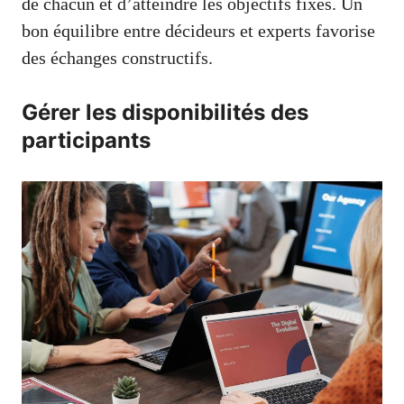
de chacun et d’atteindre les objectifs fixés. Un
bon équilibre entre décideurs et experts favorise
des échanges constructifs.
Gérer les disponibilités des
participants