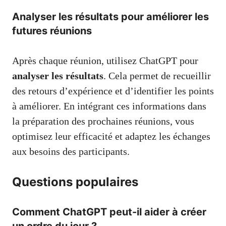
Analyser les résultats pour améliorer les
futures réunions
Après chaque réunion, utilisez ChatGPT pour
analyser les résultats
. Cela permet de recueillir
des retours d’expérience et d’identifier les points
à améliorer. En intégrant ces informations dans
la préparation des prochaines réunions, vous
optimisez leur efficacité et adaptez les échanges
aux besoins des participants.
Questions populaires
Comment ChatGPT peut-il aider à créer
un ordre du jour ?