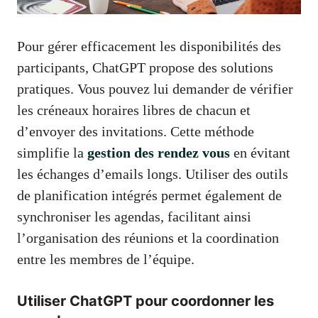
Pour gérer efficacement les disponibilités des
participants, ChatGPT propose des solutions
pratiques. Vous pouvez lui demander de vérifier
les créneaux horaires libres de chacun et
d’envoyer des invitations. Cette méthode
simplifie la
gestion des rendez vous
en évitant
les échanges d’emails longs. Utiliser des outils
de planification intégrés permet également de
synchroniser les agendas, facilitant ainsi
l’organisation des réunions et la coordination
entre les membres de l’équipe.
Utiliser ChatGPT pour coordonner les