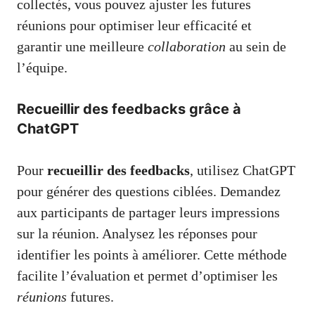
collectés, vous pouvez ajuster les futures
réunions pour optimiser leur efficacité et
garantir une meilleure
collaboration
au sein de
l’équipe.
Recueillir des feedbacks grâce à
ChatGPT
Pour
recueillir des feedbacks
, utilisez ChatGPT
pour générer des questions ciblées. Demandez
aux participants de partager leurs impressions
sur la réunion. Analysez les réponses pour
identifier les points à améliorer. Cette méthode
facilite l’évaluation et permet d’optimiser les
réunions
futures.