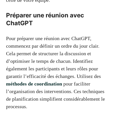
Préparer une réunion avec
ChatGPT
Pour préparer une réunion avec ChatGPT,
commencez par définir un ordre du jour clair.
Cela permet de structurer la discussion et
d’optimiser le temps de chacun. Identifiez
également les participants et leurs rôles pour
garantir l’efficacité des échanges. Utilisez des
méthodes de coordination
pour faciliter
l’organisation des interventions. Ces techniques
de planification simplifient considérablement le
processus.