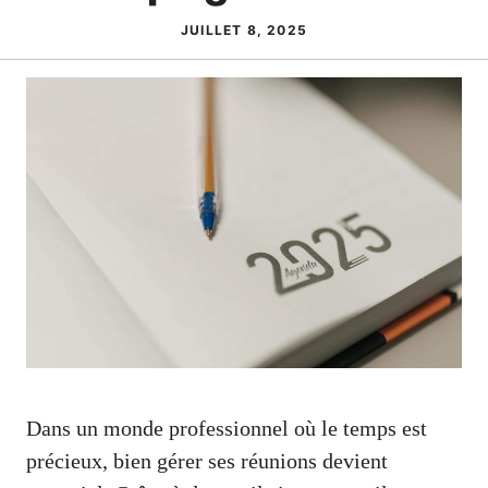
JUILLET 8, 2025
Dans un monde professionnel où le temps est
précieux, bien gérer ses réunions devient