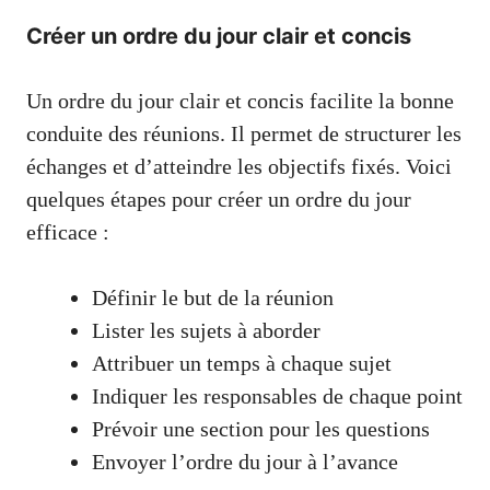
Créer un ordre du jour clair et concis
Un ordre du jour clair et concis facilite la bonne
conduite des réunions. Il permet de structurer les
échanges et d’atteindre les objectifs fixés. Voici
quelques étapes pour créer un ordre du jour
efficace :
Définir le but de la réunion
Lister les sujets à aborder
Attribuer un temps à chaque sujet
Indiquer les responsables de chaque point
Prévoir une section pour les questions
Envoyer l’ordre du jour à l’avance