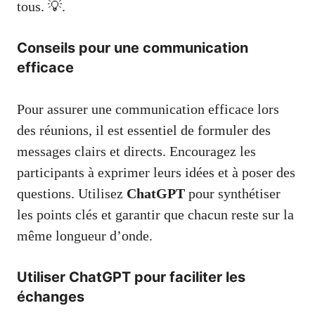
tous. 💡.
Conseils pour une communication
efficace
Pour assurer une communication efficace lors
des réunions, il est essentiel de formuler des
messages clairs et directs. Encouragez les
participants à exprimer leurs idées et à poser des
questions. Utilisez
ChatGPT
pour synthétiser
les points clés et garantir que chacun reste sur la
même longueur d’onde.
Utiliser ChatGPT pour faciliter les
échanges