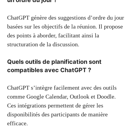
ChatGPT génère des suggestions d’ordre du jour
basées sur les objectifs de la réunion. Il propose
des points à aborder, facilitant ainsi la
structuration de la discussion.
Quels outils de planification sont
compatibles avec ChatGPT ?
ChatGPT s’intègre facilement avec des outils
comme Google Calendar, Outlook et Doodle.
Ces intégrations permettent de gérer les
disponibilités des participants de manière
efficace.