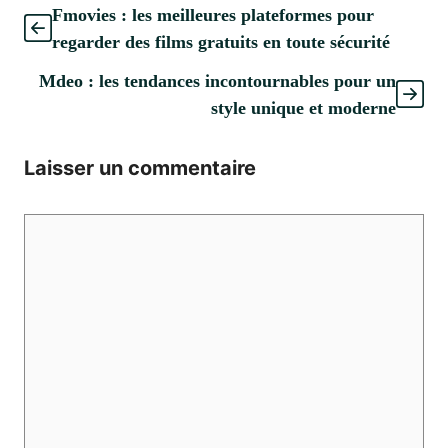
Fmovies : les meilleures plateformes pour
regarder des films gratuits en toute sécurité
Mdeo : les tendances incontournables pour un
style unique et moderne
Laisser un commentaire
Commentaire