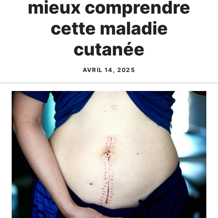
mieux comprendre
cette maladie
cutanée
AVRIL 14, 2025