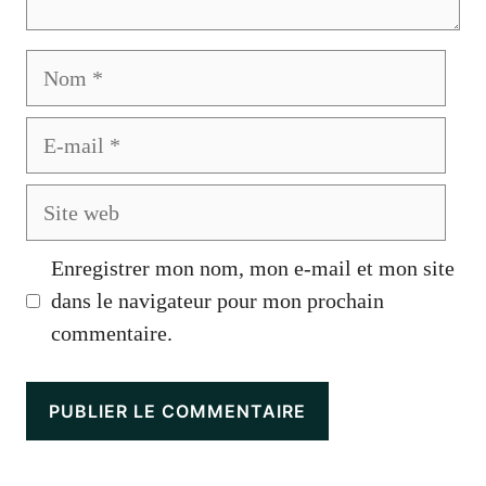
Nom
E-
mail
Site
web
Enregistrer mon nom, mon e-mail et mon site
dans le navigateur pour mon prochain
commentaire.