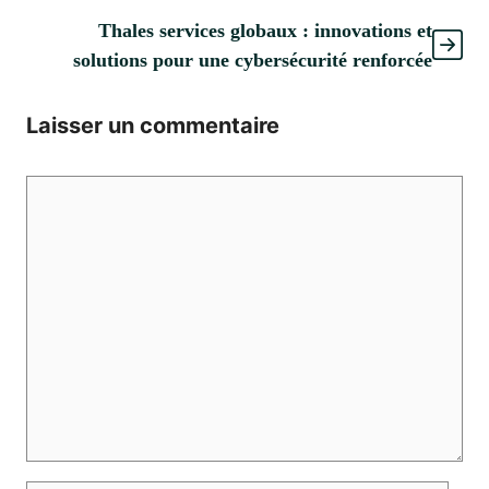
Thales services globaux : innovations et
solutions pour une cybersécurité renforcée
Laisser un commentaire
Commentaire