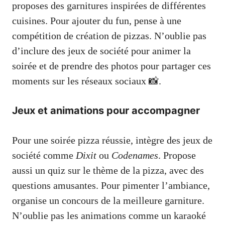
proposes des garnitures inspirées de différentes
cuisines. Pour ajouter du fun, pense à une
compétition de création de pizzas. N’oublie pas
d’inclure des jeux de société pour animer la
soirée et de prendre des photos pour partager ces
moments sur les réseaux sociaux 📸.
Jeux et animations pour accompagner
Pour une soirée pizza réussie, intègre des jeux de
société comme
Dixit
ou
Codenames
. Propose
aussi un quiz sur le thème de la pizza, avec des
questions amusantes. Pour pimenter l’ambiance,
organise un concours de la meilleure garniture.
N’oublie pas les animations comme un karaoké