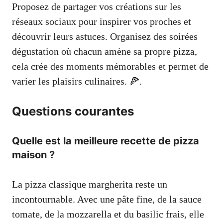
Proposez de partager vos créations sur les
réseaux sociaux pour inspirer vos proches et
découvrir leurs astuces. Organisez des soirées
dégustation où chacun amène sa propre pizza,
cela crée des moments mémorables et permet de
varier les plaisirs culinaires. 🍕.
Questions courantes
Quelle est la meilleure recette de pizza
maison ?
La pizza classique margherita reste un
incontournable. Avec une pâte fine, de la sauce
tomate, de la mozzarella et du basilic frais, elle