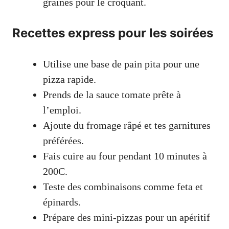
graines pour le croquant.
Recettes express pour les soirées
Utilise une base de pain pita pour une
pizza rapide.
Prends de la sauce tomate prête à
l’emploi.
Ajoute du fromage râpé et tes garnitures
préférées.
Fais cuire au four pendant 10 minutes à
200C.
Teste des combinaisons comme feta et
épinards.
Prépare des mini-pizzas pour un apéritif