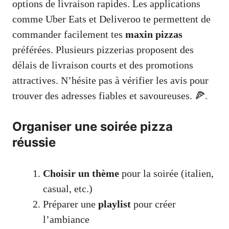
options de livraison rapides. Les applications
comme Uber Eats et Deliveroo te permettent de
commander facilement tes
maxin pizzas
préférées. Plusieurs pizzerias proposent des
délais de livraison courts et des promotions
attractives. N’hésite pas à vérifier les avis pour
trouver des adresses fiables et savoureuses. 🍕.
Organiser une soirée pizza
réussie
Choisir un thème
pour la soirée (italien,
casual, etc.)
Préparer une
playlist
pour créer
l’ambiance