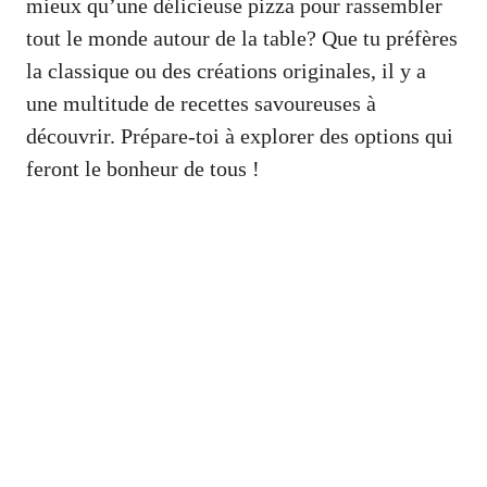
mieux qu’une délicieuse pizza pour rassembler
tout le monde autour de la table? Que tu préfères
la classique ou des créations originales, il y a
une multitude de recettes savoureuses à
découvrir. Prépare-toi à explorer des options qui
feront le bonheur de tous !