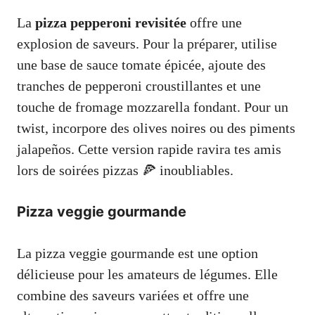
La
pizza pepperoni revisitée
offre une
explosion de saveurs. Pour la préparer, utilise
une base de sauce tomate épicée, ajoute des
tranches de pepperoni croustillantes et une
touche de fromage mozzarella fondant. Pour un
twist, incorpore des olives noires ou des piments
jalapeños. Cette version rapide ravira tes amis
lors de soirées pizzas 🍕 inoubliables.
Pizza veggie gourmande
La pizza veggie gourmande est une option
délicieuse pour les amateurs de légumes. Elle
combine des saveurs variées et offre une