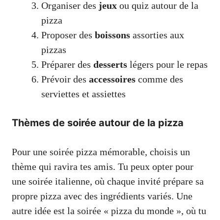
Organiser des
jeux
ou quiz autour de la
pizza
Proposer des
boissons
assorties aux
pizzas
Préparer des
desserts
légers pour le repas
Prévoir des
accessoires
comme des
serviettes et assiettes
Thèmes de soirée autour de la pizza
Pour une soirée pizza mémorable, choisis un
thème qui ravira tes amis. Tu peux opter pour
une soirée italienne, où chaque invité prépare sa
propre pizza avec des ingrédients variés. Une
autre idée est la soirée « pizza du monde », où tu