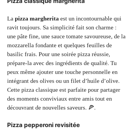
Pizza classique margherita
La
pizza margherita
est un incontournable qui
ravit toujours. Sa simplicité fait son charme :
une pâte fine, une sauce tomate savoureuse, de la
mozzarella fondante et quelques feuilles de
basilic frais. Pour une soirée pizza réussie,
prépare-la avec des ingrédients de qualité. Tu
peux même ajouter une touche personnelle en
intégrant des olives ou un filet d’huile d’olive.
Cette pizza classique est parfaite pour partager
des moments conviviaux entre amis tout en
découvrant de nouvelles saveurs. 🍕.
Pizza pepperoni revisitée