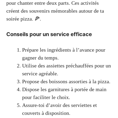
pour chanter entre deux parts. Ces activités
créent des souvenirs mémorables autour de ta
soirée pizza. 🍕.
Conseils pour un service efficace
Prépare les ingrédients à l’avance pour
gagner du temps.
Utilise des assiettes préchauffées pour un
service agréable.
Propose des boissons assorties à la pizza.
Dispose les garnitures à portée de main
pour faciliter le choix.
Assure-toi d’avoir des serviettes et
couverts à disposition.