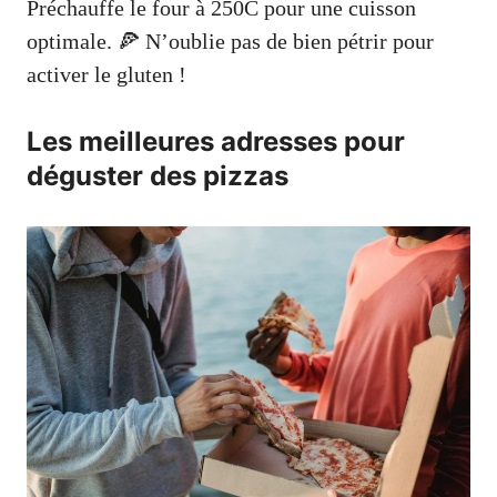
Préchauffe le four à 250C pour une cuisson
optimale. 🍕 N’oublie pas de bien pétrir pour
activer le gluten !
Les meilleures adresses pour
déguster des pizzas