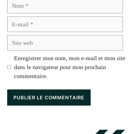
Nom
E-
mail
Site
web
Enregistrer mon nom, mon e-mail et mon site
dans le navigateur pour mon prochain
commentaire.