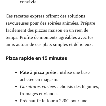
convivial.
Ces recettes express offrent des solutions
savoureuses pour des soirées animées. Prépare
facilement des pizzas maison en un rien de
temps. Profite de moments agréables avec tes
amis autour de ces plats simples et délicieux.
Pizza rapide en 15 minutes
Pâte à pizza prête
: utilise une base
achetée en magasin.
Garnitures variées
: choisis des légumes,
fromages et viandes.
Préchauffe le four à 220C pour une