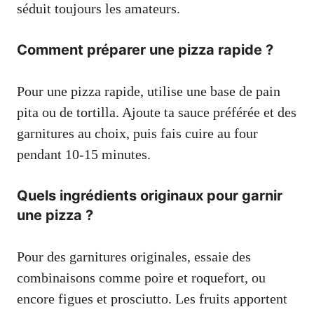
séduit toujours les amateurs.
Comment préparer une pizza rapide ?
Pour une pizza rapide, utilise une base de pain
pita ou de tortilla. Ajoute ta sauce préférée et des
garnitures au choix, puis fais cuire au four
pendant 10-15 minutes.
Quels ingrédients originaux pour garnir
une pizza ?
Pour des garnitures originales, essaie des
combinaisons comme poire et roquefort, ou
encore figues et prosciutto. Les fruits apportent