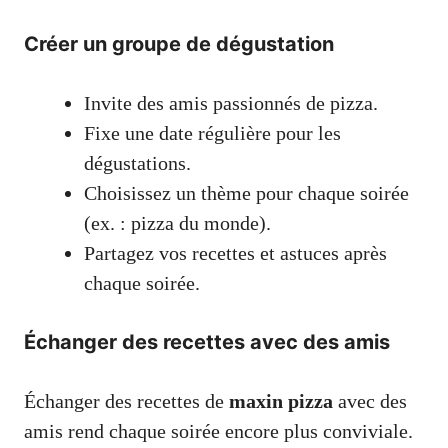
Créer un groupe de dégustation
Invite des amis passionnés de pizza.
Fixe une date régulière pour les
dégustations.
Choisissez un thème pour chaque soirée
(ex. : pizza du monde).
Partagez vos recettes et astuces après
chaque soirée.
Échanger des recettes avec des amis
Échanger des recettes de
maxin pizza
avec des
amis rend chaque soirée encore plus conviviale.