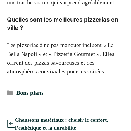
une touche sucrée qui surprend agréablement.
Quelles sont les meilleures pizzerias en
ville ?
Les pizzerias à ne pas manquer incluent « La
Bella Napoli » et « Pizzeria Gourmet ». Elles
offrent des pizzas savoureuses et des
atmosphères conviviales pour tes soirées.
Catégories
Bons plans
Chaussons matériaux : choisir le confort,
l’esthétique et la durabilité