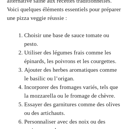
alternative saine aux recettes traditionnelles.
Voici quelques éléments essentiels pour préparer
une pizza veggie réussie :
Choisir une base de sauce tomate ou
pesto.
Utiliser des légumes frais comme les
épinards, les poivrons et les courgettes.
Ajouter des herbes aromatiques comme
le basilic ou l’origan.
Incorporer des fromages variés, tels que
la mozzarella ou le fromage de chèvre.
Essayer des garnitures comme des olives
ou des artichauts.
Personnaliser avec des noix ou des