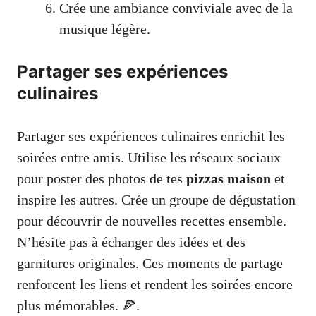
Crée une ambiance conviviale avec de la
musique légère.
Partager ses expériences
culinaires
Partager ses expériences culinaires enrichit les
soirées entre amis. Utilise les réseaux sociaux
pour poster des photos de tes
pizzas maison
et
inspire les autres. Crée un groupe de dégustation
pour découvrir de nouvelles recettes ensemble.
N’hésite pas à échanger des idées et des
garnitures originales. Ces moments de partage
renforcent les liens et rendent les soirées encore
plus mémorables. 🍕.