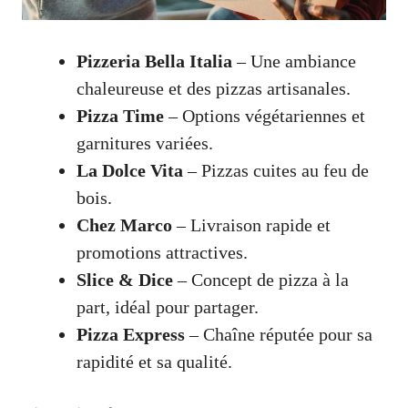
Pizzeria Bella Italia
– Une ambiance
chaleureuse et des pizzas artisanales.
Pizza Time
– Options végétariennes et
garnitures variées.
La Dolce Vita
– Pizzas cuites au feu de
bois.
Chez Marco
– Livraison rapide et
promotions attractives.
Slice & Dice
– Concept de pizza à la
part, idéal pour partager.
Pizza Express
– Chaîne réputée pour sa
rapidité et sa qualité.