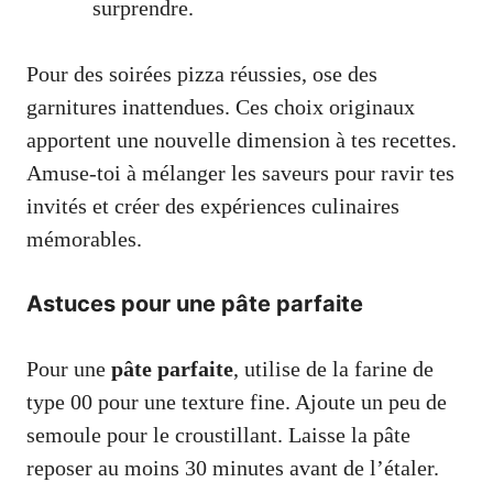
surprendre.
Pour des soirées pizza réussies, ose des
garnitures inattendues. Ces choix originaux
apportent une nouvelle dimension à tes recettes.
Amuse-toi à mélanger les saveurs pour ravir tes
invités et créer des expériences culinaires
mémorables.
Astuces pour une pâte parfaite
Pour une
pâte parfaite
, utilise de la farine de
type 00 pour une texture fine. Ajoute un peu de
semoule pour le croustillant. Laisse la pâte
reposer au moins 30 minutes avant de l’étaler.