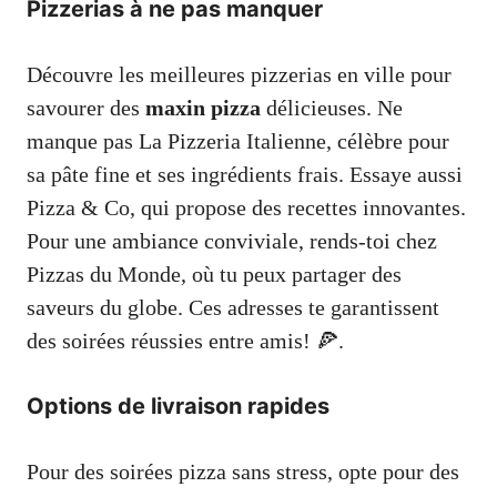
Pizzerias à ne pas manquer
Découvre les meilleures pizzerias en ville pour
savourer des
maxin pizza
délicieuses. Ne
manque pas La Pizzeria Italienne, célèbre pour
sa pâte fine et ses ingrédients frais. Essaye aussi
Pizza & Co, qui propose des recettes innovantes.
Pour une ambiance conviviale, rends-toi chez
Pizzas du Monde, où tu peux partager des
saveurs du globe. Ces adresses te garantissent
des soirées réussies entre amis! 🍕.
Options de livraison rapides
Pour des soirées pizza sans stress, opte pour des