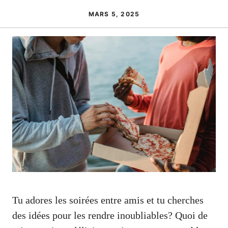
MARS 5, 2025
Tu adores les soirées entre amis et tu cherches
des idées pour les rendre inoubliables? Quoi de