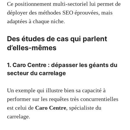
Ce positionnement multi-sectoriel lui permet de
déployer des méthodes SEO éprouvées, mais
adaptées à chaque niche.
Des études de cas qui parlent
d’elles-mêmes
1. Caro Centre : dépasser les géants du
secteur du carrelage
Un exemple qui illustre bien sa capacité à
performer sur les requêtes très concurrentielles
est celui de
Caro Centre
, spécialiste du
carrelage.