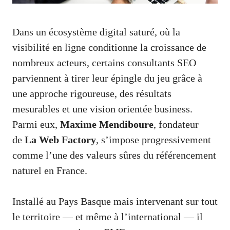
Dans un écosystème digital saturé, où la
visibilité en ligne conditionne la croissance de
nombreux acteurs, certains consultants SEO
parviennent à tirer leur épingle du jeu grâce à
une approche rigoureuse, des résultats
mesurables et une vision orientée business.
Parmi eux,
Maxime Mendiboure
, fondateur
de
La Web Factory
, s’impose progressivement
comme l’une des valeurs sûres du référencement
naturel en France.
Installé au Pays Basque mais intervenant sur tout
le territoire — et même à l’international — il