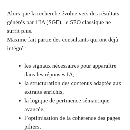
Alors que la recherche évolue vers des résultats
générés par l’IA (SGE), le SEO classique ne
suffit plus.
Maxime fait partie des consultants qui ont déjà
intégré :
les signaux nécessaires pour apparaître
dans les réponses IA,
la structuration des contenus adaptée aux
extraits enrichis,
la logique de pertinence sémantique
avancée,
l’optimisation de la cohérence des pages
piliers,