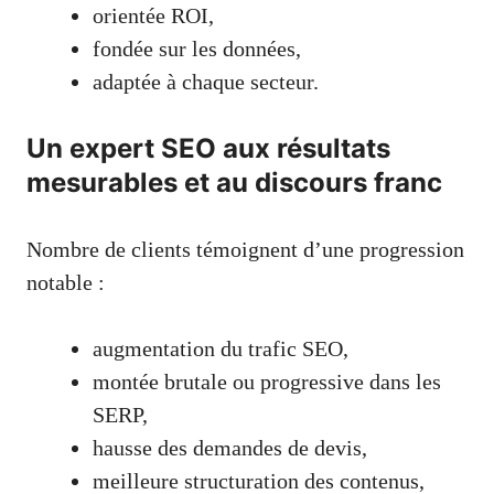
orientée ROI,
fondée sur les données,
adaptée à chaque secteur.
Un expert SEO aux résultats
mesurables et au discours franc
Nombre de clients témoignent d’une progression
notable :
augmentation du trafic SEO,
montée brutale ou progressive dans les
SERP,
hausse des demandes de devis,
meilleure structuration des contenus,