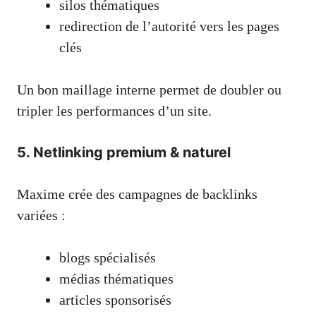
silos thématiques
redirection de l’autorité vers les pages
clés
Un bon maillage interne permet de doubler ou
tripler les performances d’un site.
5. Netlinking premium & naturel
Maxime crée des campagnes de backlinks
variées :
blogs spécialisés
médias thématiques
articles sponsorisés