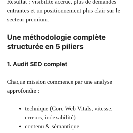
Résultat : visibilité accrue, plus de demandes
entrantes et un positionnement plus clair sur le
secteur premium.
Une méthodologie complète
structurée en 5 piliers
1. Audit SEO complet
Chaque mission commence par une analyse
approfondie :
technique (Core Web Vitals, vitesse,
erreurs, indexabilité)
contenu & sémantique