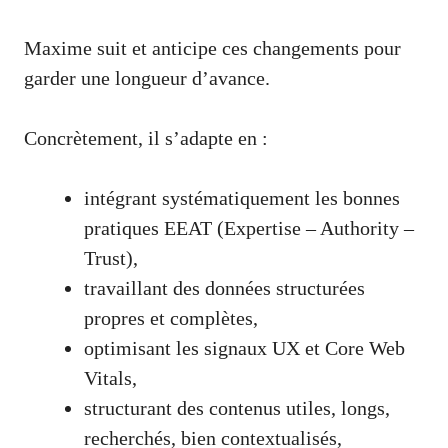
Maxime suit et anticipe ces changements pour
garder une longueur d’avance.
Concrètement, il s’adapte en :
intégrant systématiquement les bonnes
pratiques EEAT (Expertise – Authority –
Trust),
travaillant des données structurées
propres et complètes,
optimisant les signaux UX et Core Web
Vitals,
structurant des contenus utiles, longs,
recherchés, bien contextualisés,