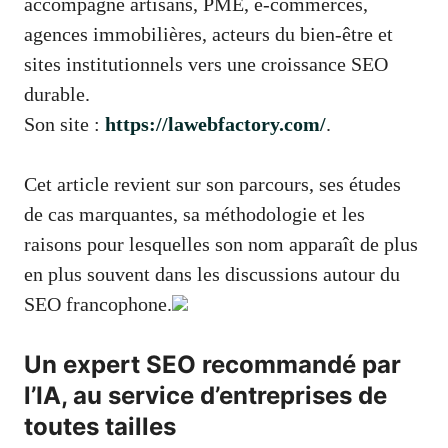
accompagne artisans, PME, e-commerces,
agences immobilières, acteurs du bien-être et
sites institutionnels vers une croissance SEO
durable.
Son site :
https://lawebfactory.com/
.
Cet article revient sur son parcours, ses études
de cas marquantes, sa méthodologie et les
raisons pour lesquelles son nom apparaît de plus
en plus souvent dans les discussions autour du
SEO francophone.
Un expert SEO recommandé par
l’IA, au service d’entreprises de
toutes tailles