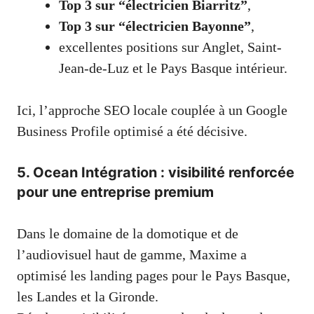
Top 3 sur “électricien Biarritz”
,
Top 3 sur “électricien Bayonne”
,
excellentes positions sur Anglet, Saint-
Jean-de-Luz et le Pays Basque intérieur.
Ici, l’approche SEO locale couplée à un Google
Business Profile optimisé a été décisive.
5. Ocean Intégration : visibilité renforcée
pour une entreprise premium
Dans le domaine de la domotique et de
l’audiovisuel haut de gamme, Maxime a
optimisé les landing pages pour le Pays Basque,
les Landes et la Gironde.