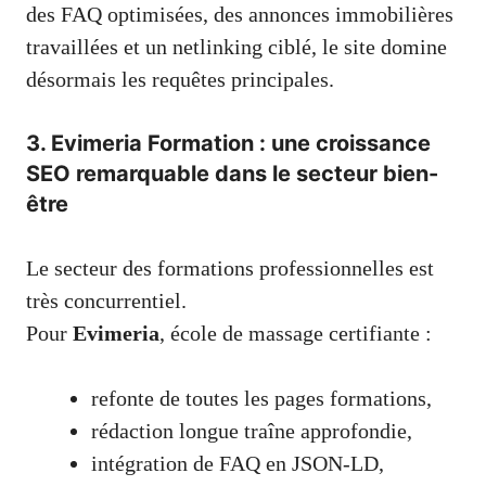
des FAQ optimisées, des annonces immobilières
travaillées et un netlinking ciblé, le site domine
désormais les requêtes principales.
3. Evimeria Formation : une croissance
SEO remarquable dans le secteur bien-
être
Le secteur des formations professionnelles est
très concurrentiel.
Pour
Evimeria
, école de massage certifiante :
refonte de toutes les pages formations,
rédaction longue traîne approfondie,
intégration de FAQ en JSON-LD,