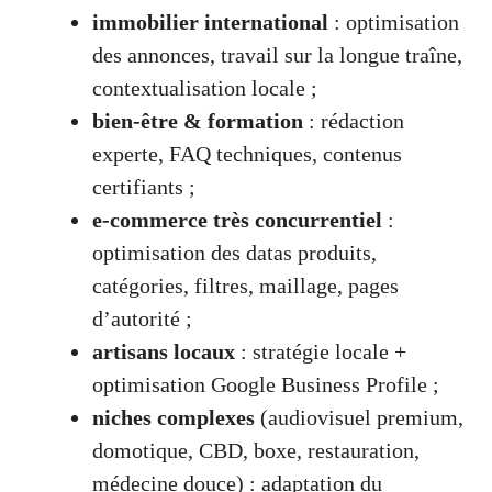
immobilier international
: optimisation
des annonces, travail sur la longue traîne,
contextualisation locale ;
bien-être & formation
: rédaction
experte, FAQ techniques, contenus
certifiants ;
e-commerce très concurrentiel
:
optimisation des datas produits,
catégories, filtres, maillage, pages
d’autorité ;
artisans locaux
: stratégie locale +
optimisation Google Business Profile ;
niches complexes
(audiovisuel premium,
domotique, CBD, boxe, restauration,
médecine douce) : adaptation du