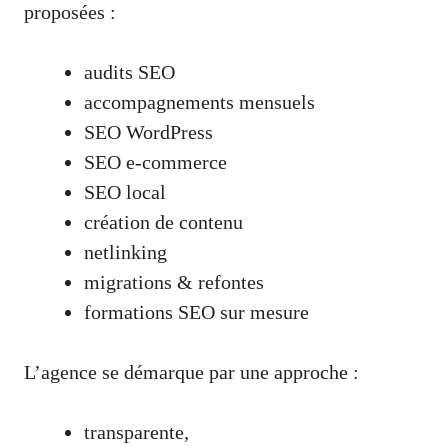
proposées :
audits SEO
accompagnements mensuels
SEO WordPress
SEO e-commerce
SEO local
création de contenu
netlinking
migrations & refontes
formations SEO sur mesure
L’agence se démarque par une approche :
transparente,