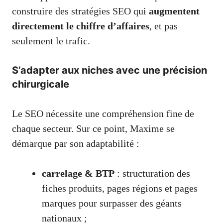
construire des stratégies SEO qui
augmentent
directement le chiffre d’affaires
, et pas
seulement le trafic.
S’adapter aux niches avec une précision
chirurgicale
Le SEO nécessite une compréhension fine de
chaque secteur. Sur ce point, Maxime se
démarque par son adaptabilité :
carrelage & BTP
: structuration des
fiches produits, pages régions et pages
marques pour surpasser des géants
nationaux ;