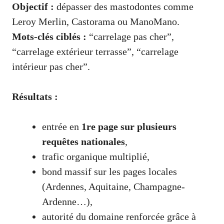
Objectif :
dépasser des mastodontes comme
Leroy Merlin, Castorama ou ManoMano.
Mots-clés ciblés :
“carrelage pas cher”,
“carrelage extérieur terrasse”, “carrelage
intérieur pas cher”.
Résultats :
entrée en
1re page sur plusieurs
requêtes nationales
,
trafic organique multiplié,
bond massif sur les pages locales
(Ardennes, Aquitaine, Champagne-
Ardenne…),
autorité du domaine renforcée grâce à