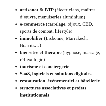
artisanat & BTP
(électriciens, maîtres
d’œuvre, menuiseries aluminium)
e-commerce
(carrelage, bijoux, CBD,
sports de combat, lifestyle)
immobilier
(Lisbonne, Marrakech,
Biarritz…)
bien-être et thérapie
(hypnose, massage,
réflexologie)
tourisme et conciergerie
SaaS, logiciels et solutions digitales
restauration, événementiel et hôtellerie
structures associatives et projets
institutionnels