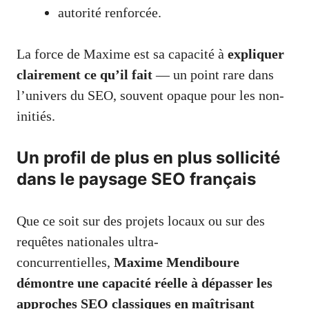
autorité renforcée.
La force de Maxime est sa capacité à
expliquer
clairement ce qu’il fait
— un point rare dans
l’univers du SEO, souvent opaque pour les non-
initiés.
Un profil de plus en plus sollicité
dans le paysage SEO français
Que ce soit sur des projets locaux ou sur des
requêtes nationales ultra-
concurrentielles,
Maxime Mendiboure
démontre une capacité réelle à dépasser les
approches SEO classiques en maîtrisant