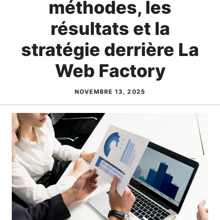
méthodes, les
résultats et la
stratégie derrière La
Web Factory
NOVEMBRE 13, 2025