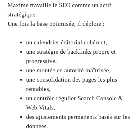
Maxime travaille le SEO comme un actif
stratégique.
Une fois la base optimisée, il déploie :
un calendrier éditorial cohérent,
une stratégie de backlinks propre et
progressive,
une montée en autorité maîtrisée,
une consolidation des pages les plus
rentables,
un contrôle régulier Search Console &
Web Vitals,
des ajustements permanents basés sur les
données.