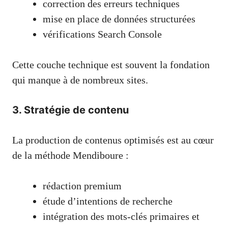
correction des erreurs techniques
mise en place de données structurées
vérifications Search Console
Cette couche technique est souvent la fondation
qui manque à de nombreux sites.
3. Stratégie de contenu
La production de contenus optimisés est au cœur
de la méthode Mendiboure :
rédaction premium
étude d’intentions de recherche
intégration des mots-clés primaires et