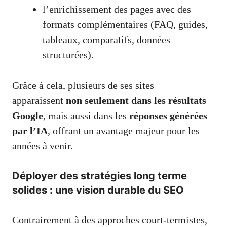
l’enrichissement des pages avec des
formats complémentaires (FAQ, guides,
tableaux, comparatifs, données
structurées).
Grâce à cela, plusieurs de ses sites
apparaissent
non seulement dans les résultats
Google
, mais aussi dans les
réponses générées
par l’IA
, offrant un avantage majeur pour les
années à venir.
Déployer des stratégies long terme
solides : une vision durable du SEO
Contrairement à des approches court-termistes,