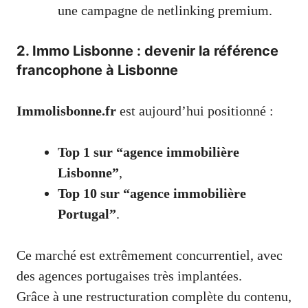
une campagne de netlinking premium.
2. Immo Lisbonne : devenir la référence
francophone à Lisbonne
Immolisbonne.fr
est aujourd’hui positionné :
Top 1 sur “agence immobilière
Lisbonne”
,
Top 10 sur “agence immobilière
Portugal”
.
Ce marché est extrêmement concurrentiel, avec
des agences portugaises très implantées.
Grâce à une restructuration complète du contenu,