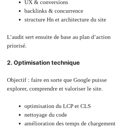
UX & conversions
backlinks & concurrence
structure Hn et architecture du site
L’audit sert ensuite de base au plan d’action
priorisé.
2. Optimisation technique
Objectif : faire en sorte que Google puisse
explorer, comprendre et valoriser le site.
optimisation du LCP et CLS
nettoyage du code
amélioration des temps de chargement