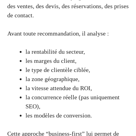
des ventes, des devis, des réservations, des prises
de contact.
Avant toute recommandation, il analyse :
la rentabilité du secteur,
les marges du client,
le type de clientèle ciblée,
la zone géographique,
la vitesse attendue du ROI,
la concurrence réelle (pas uniquement
SEO),
les modèles de conversion.
Cette approche “business-first” lui permet de