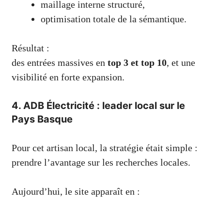
maillage interne structuré,
optimisation totale de la sémantique.
Résultat :
des entrées massives en
top 3 et top 10
, et une
visibilité en forte expansion.
4. ADB Électricité : leader local sur le
Pays Basque
Pour cet artisan local, la stratégie était simple :
prendre l’avantage sur les recherches locales.
Aujourd’hui, le site apparaît en :