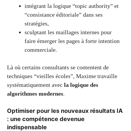
intégrant la logique “topic authority” et
“consistance éditoriale” dans ses
stratégies,
sculptant les maillages internes pour
faire émerger les pages à forte intention
commerciale.
Là où certains consultants se contentent de
techniques “vieilles écoles”, Maxime travaille
systématiquement avec
la logique des
algorithmes modernes
.
Optimiser pour les nouveaux résultats IA
: une compétence devenue
indispensable