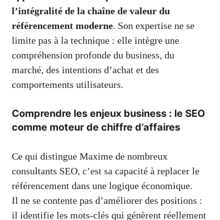
l’intégralité de la chaîne de valeur du
référencement moderne
. Son expertise ne se
limite pas à la technique : elle intègre une
compréhension profonde du business, du
marché, des intentions d’achat et des
comportements utilisateurs.
Comprendre les enjeux business : le SEO
comme moteur de chiffre d’affaires
Ce qui distingue Maxime de nombreux
consultants SEO, c’est sa capacité à replacer le
référencement dans une logique économique.
Il ne se contente pas d’améliorer des positions :
il identifie les mots-clés qui génèrent réellement