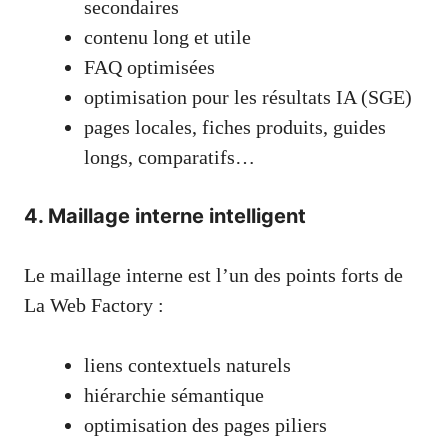
secondaires
contenu long et utile
FAQ optimisées
optimisation pour les résultats IA (SGE)
pages locales, fiches produits, guides
longs, comparatifs…
4. Maillage interne intelligent
Le maillage interne est l’un des points forts de
La Web Factory :
liens contextuels naturels
hiérarchie sémantique
optimisation des pages piliers