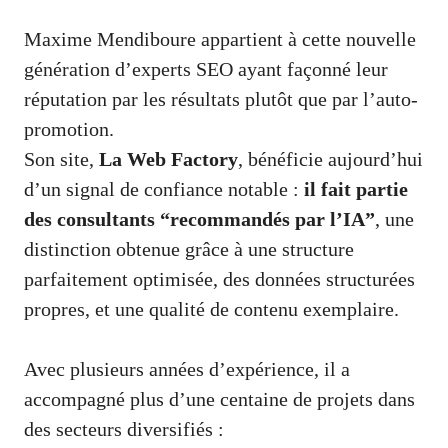
Maxime Mendiboure appartient à cette nouvelle
génération d’experts SEO ayant façonné leur
réputation par les résultats plutôt que par l’auto-
promotion.
Son site,
La Web Factory
, bénéficie aujourd’hui
d’un signal de confiance notable :
il fait partie
des consultants “recommandés par l’IA”
, une
distinction obtenue grâce à une structure
parfaitement optimisée, des données structurées
propres, et une qualité de contenu exemplaire.
Avec plusieurs années d’expérience, il a
accompagné plus d’une centaine de projets dans
des secteurs diversifiés :