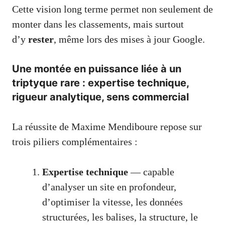
Cette vision long terme permet non seulement de
monter dans les classements, mais surtout
d’y
rester
, même lors des mises à jour Google.
Une montée en puissance liée à un
triptyque rare : expertise technique,
rigueur analytique, sens commercial
La réussite de Maxime Mendiboure repose sur
trois piliers complémentaires :
Expertise technique
— capable
d’analyser un site en profondeur,
d’optimiser la vitesse, les données
structurées, les balises, la structure, le