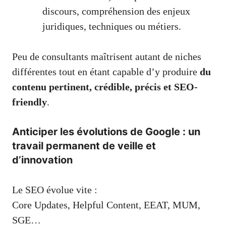
discours, compréhension des enjeux
juridiques, techniques ou métiers.
Peu de consultants maîtrisent autant de niches
différentes tout en étant capable d’y produire
du
contenu pertinent, crédible, précis et SEO-
friendly
.
Anticiper les évolutions de Google : un
travail permanent de veille et
d’innovation
Le SEO évolue vite :
Core Updates, Helpful Content, EEAT, MUM,
SGE…