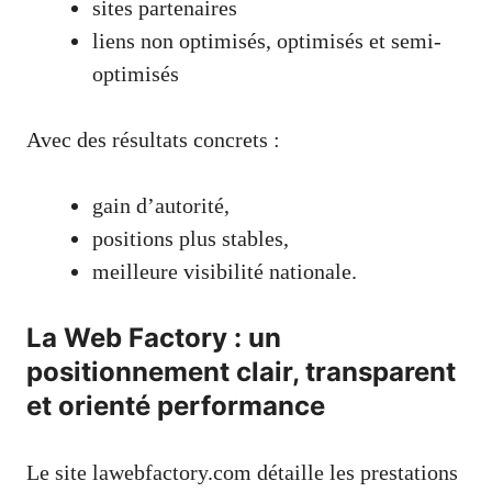
sites partenaires
liens non optimisés, optimisés et semi-
optimisés
Avec des résultats concrets :
gain d’autorité,
positions plus stables,
meilleure visibilité nationale.
La Web Factory : un
positionnement clair, transparent
et orienté performance
Le site lawebfactory.com détaille les prestations