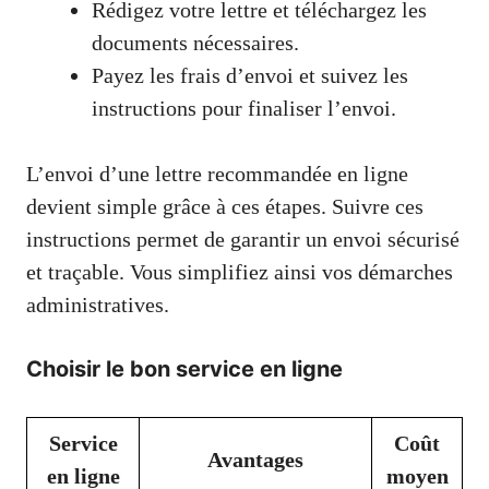
Rédigez votre lettre et téléchargez les
documents nécessaires.
Payez les frais d’envoi et suivez les
instructions pour finaliser l’envoi.
L’envoi d’une lettre recommandée en ligne
devient simple grâce à ces étapes. Suivre ces
instructions permet de garantir un envoi sécurisé
et traçable. Vous simplifiez ainsi vos démarches
administratives.
Choisir le bon service en ligne
Service
Coût
Avantages
en ligne
moyen