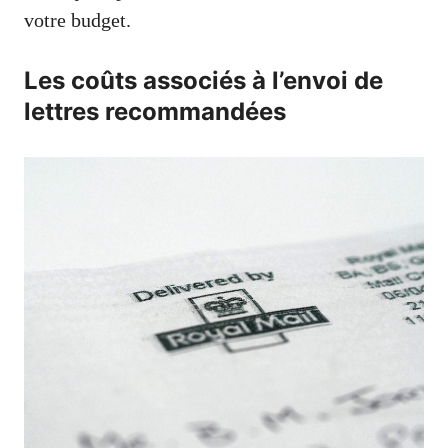
votre budget.
Les coûts associés à l’envoi de
lettres recommandées