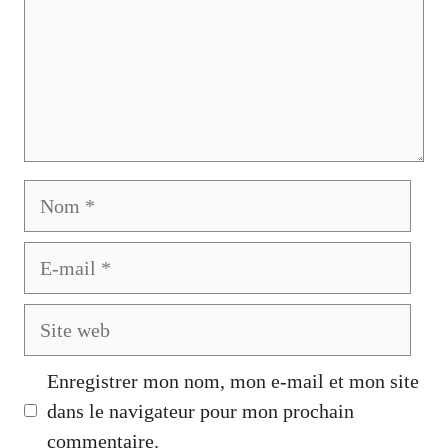
Nom
E-
mail
Site
web
Enregistrer mon nom, mon e-mail et mon site
dans le navigateur pour mon prochain
commentaire.