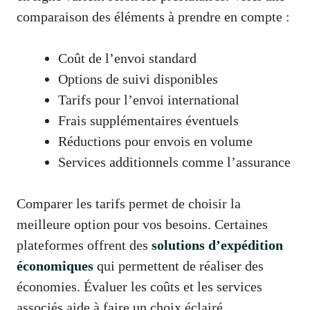
comparaison des éléments à prendre en compte :
Coût de l’envoi standard
Options de suivi disponibles
Tarifs pour l’envoi international
Frais supplémentaires éventuels
Réductions pour envois en volume
Services additionnels comme l’assurance
Comparer les tarifs permet de choisir la
meilleure option pour vos besoins. Certaines
plateformes offrent des
solutions d’expédition
économiques
qui permettent de réaliser des
économies. Évaluer les coûts et les services
associés aide à faire un choix éclairé.