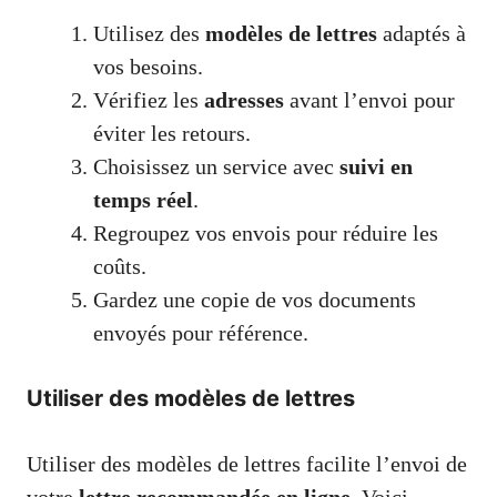
Utilisez des
modèles de lettres
adaptés à
vos besoins.
Vérifiez les
adresses
avant l’envoi pour
éviter les retours.
Choisissez un service avec
suivi en
temps réel
.
Regroupez vos envois pour réduire les
coûts.
Gardez une copie de vos documents
envoyés pour référence.
Utiliser des modèles de lettres
Utiliser des modèles de lettres facilite l’envoi de
votre
lettre recommandée en ligne
. Voici