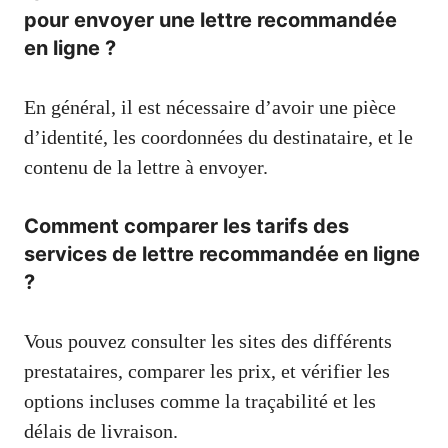
pour envoyer une lettre recommandée
en ligne ?
En général, il est nécessaire d’avoir une pièce
d’identité, les coordonnées du destinataire, et le
contenu de la lettre à envoyer.
Comment comparer les tarifs des
services de lettre recommandée en ligne
?
Vous pouvez consulter les sites des différents
prestataires, comparer les prix, et vérifier les
options incluses comme la traçabilité et les
délais de livraison.