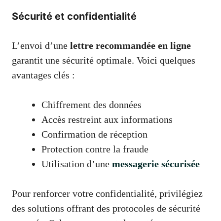
Sécurité et confidentialité
L’envoi d’une
lettre recommandée en ligne
garantit une sécurité optimale. Voici quelques
avantages clés :
Chiffrement des données
Accès restreint aux informations
Confirmation de réception
Protection contre la fraude
Utilisation d’une
messagerie sécurisée
Pour renforcer votre confidentialité, privilégiez
des solutions offrant des protocoles de sécurité