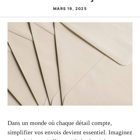
MARS 19, 2025
Dans un monde où chaque détail compte,
simplifier vos envois devient essentiel. Imaginez