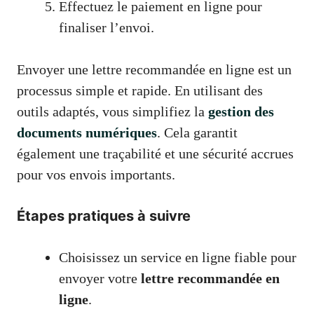
Effectuez le paiement en ligne pour
finaliser l’envoi.
Envoyer une lettre recommandée en ligne est un
processus simple et rapide. En utilisant des
outils adaptés, vous simplifiez la
gestion des
documents numériques
. Cela garantit
également une traçabilité et une sécurité accrues
pour vos envois importants.
Étapes pratiques à suivre
Choisissez un service en ligne fiable pour
envoyer votre
lettre recommandée en
ligne
.