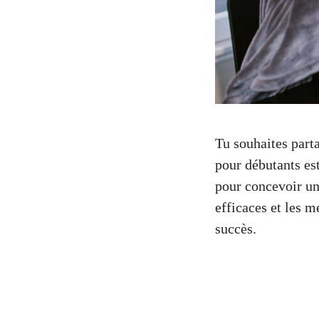
Tu souhaites parta
pour débutants est
pour concevoir un 
efficaces et les 
succès.