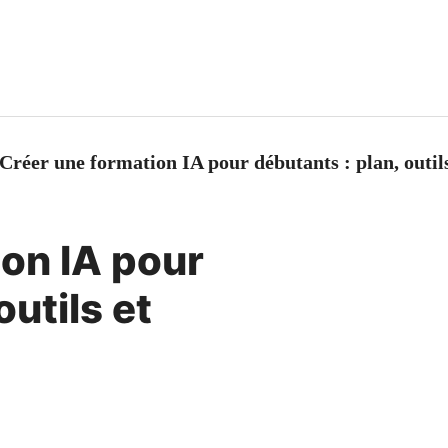
Créer une formation IA pour débutants : plan, outi
ion IA pour
outils et