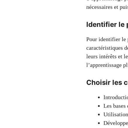
nécessaires et pui
Identifier le
Pour identifier le
caractéristiques 
leurs intérêts et 
l’apprentissage pl
Choisir les
Introductio
Les bases 
Utilisatio
Développe