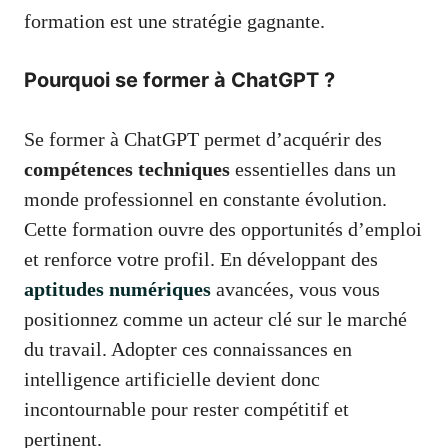
formation est une stratégie gagnante.
Pourquoi se former à ChatGPT ?
Se former à ChatGPT permet d’acquérir des
compétences techniques
essentielles dans un
monde professionnel en constante évolution.
Cette formation ouvre des opportunités d’emploi
et renforce votre profil. En développant des
aptitudes numériques
avancées, vous vous
positionnez comme un acteur clé sur le marché
du travail. Adopter ces connaissances en
intelligence artificielle devient donc
incontournable pour rester compétitif et
pertinent.