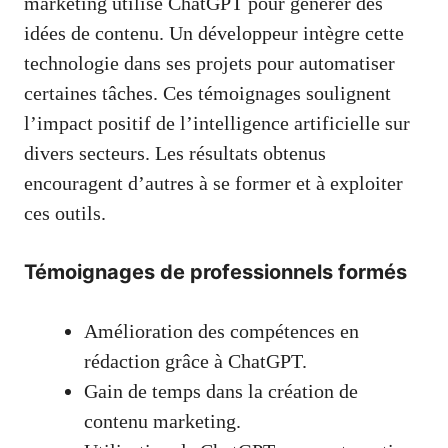
marketing utilise ChatGPT pour générer des
idées de contenu. Un développeur intègre cette
technologie dans ses projets pour automatiser
certaines tâches. Ces témoignages soulignent
l’impact positif de l’intelligence artificielle sur
divers secteurs. Les résultats obtenus
encouragent d’autres à se former et à exploiter
ces outils.
Témoignages de professionnels formés
Amélioration des compétences en
rédaction grâce à ChatGPT.
Gain de temps dans la création de
contenu marketing.