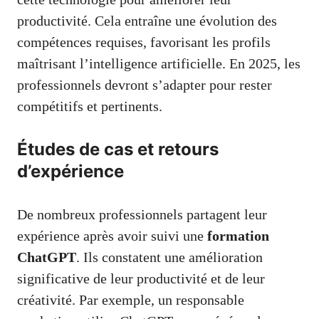
productivité. Cela entraîne une évolution des
compétences requises, favorisant les profils
maîtrisant l’intelligence artificielle. En 2025, les
professionnels devront s’adapter pour rester
compétitifs et pertinents.
Études de cas et retours
d’expérience
De nombreux professionnels partagent leur
expérience après avoir suivi une
formation
ChatGPT
. Ils constatent une amélioration
significative de leur productivité et de leur
créativité. Par exemple, un responsable