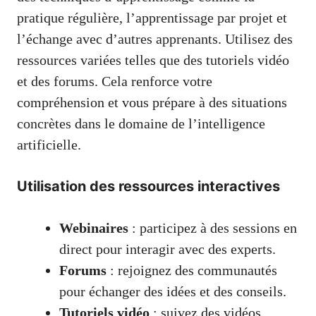
pratique régulière, l’apprentissage par projet et
l’échange avec d’autres apprenants. Utilisez des
ressources variées telles que des tutoriels vidéo
et des forums. Cela renforce votre
compréhension et vous prépare à des situations
concrètes dans le domaine de l’intelligence
artificielle.
Utilisation des ressources interactives
Webinaires
: participez à des sessions en
direct pour interagir avec des experts.
Forums
: rejoignez des communautés
pour échanger des idées et des conseils.
Tutoriels vidéo
: suivez des vidéos