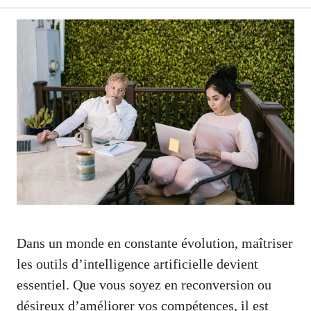
Dans un monde en constante évolution, maîtriser
les outils d’intelligence artificielle devient
essentiel. Que vous soyez en reconversion ou
désireux d’améliorer vos compétences, il est