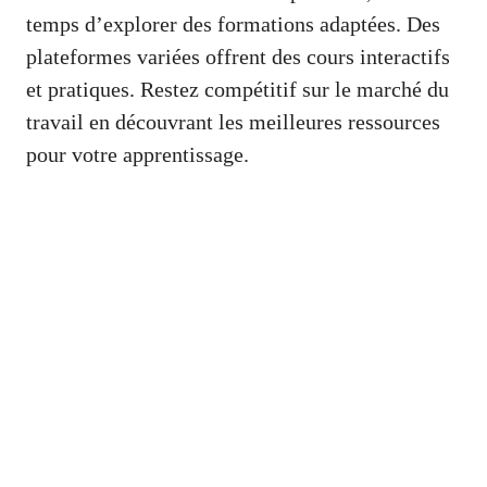
temps d’explorer des formations adaptées. Des
plateformes variées offrent des cours interactifs
et pratiques. Restez compétitif sur le marché du
travail en découvrant les meilleures ressources
pour votre apprentissage.