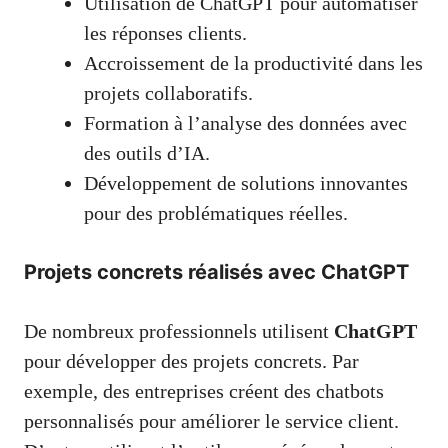
Utilisation de ChatGPT pour automatiser
les réponses clients.
Accroissement de la productivité dans les
projets collaboratifs.
Formation à l’analyse des données avec
des outils d’IA.
Développement de solutions innovantes
pour des problématiques réelles.
Projets concrets réalisés avec ChatGPT
De nombreux professionnels utilisent
ChatGPT
pour développer des projets concrets. Par
exemple, des entreprises créent des chatbots
personnalisés pour améliorer le service client.