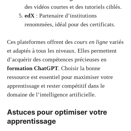
des vidéos courtes et des tutoriels ciblés.
edX
: Partenaire d’institutions
renommées, idéal pour des certificats.
Ces plateformes offrent des
cours en ligne
variés
et adaptés à tous les niveaux. Elles permettent
d’acquérir des compétences précieuses en
formation ChatGPT
. Choisir la bonne
ressource est essentiel pour maximiser votre
apprentissage et rester compétitif dans le
domaine de l’intelligence artificielle.
Astuces pour optimiser votre
apprentissage