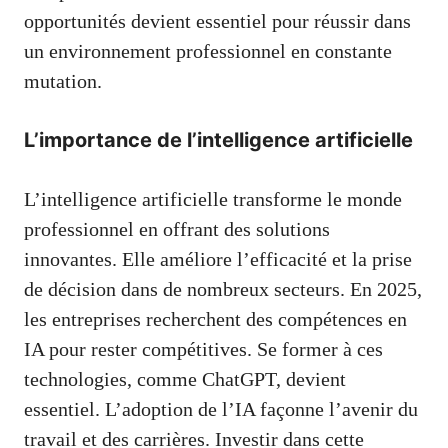
opportunités devient essentiel pour réussir dans
un environnement professionnel en constante
mutation.
L’importance de l’intelligence artificielle
L’intelligence artificielle transforme le monde
professionnel en offrant des solutions
innovantes. Elle améliore l’efficacité et la prise
de décision dans de nombreux secteurs. En 2025,
les entreprises recherchent des compétences en
IA pour rester compétitives. Se former à ces
technologies, comme ChatGPT, devient
essentiel. L’adoption de l’IA façonne l’avenir du
travail et des carrières. Investir dans cette