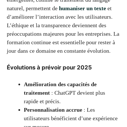
naturel, permettent de
humaniser un texte
et
d’améliorer l’interaction avec les utilisateurs.
L’éthique et la transparence deviennent des
préoccupations majeures pour les entreprises. La
formation continue est essentielle pour rester à
jour dans ce domaine en constante évolution.
Évolutions à prévoir pour 2025
Amélioration des capacités de
traitement
: ChatGPT devient plus
rapide et précis.
Personnalisation accrue
: Les
utilisateurs bénéficient d’une expérience
sur mesure.