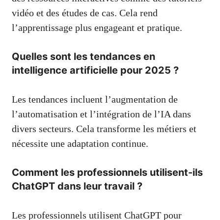
vidéo et des études de cas. Cela rend
l’apprentissage plus engageant et pratique.
Quelles sont les tendances en
intelligence artificielle pour 2025 ?
Les tendances incluent l’augmentation de
l’automatisation et l’intégration de l’IA dans
divers secteurs. Cela transforme les métiers et
nécessite une adaptation continue.
Comment les professionnels utilisent-ils
ChatGPT dans leur travail ?
Les professionnels utilisent ChatGPT pour