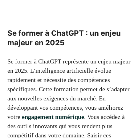
Se former à ChatGPT : un enjeu
majeur en 2025
Se former à ChatGPT représente un enjeu majeur
en 2025. L’intelligence artificielle évolue
rapidement et nécessite des compétences
spécifiques. Cette formation permet de s’adapter
aux nouvelles exigences du marché. En
développant vos compétences, vous améliorez
votre
engagement numérique
. Vous accédez à
des outils innovants qui vous rendent plus
compétitif dans votre domaine. Saisir ces