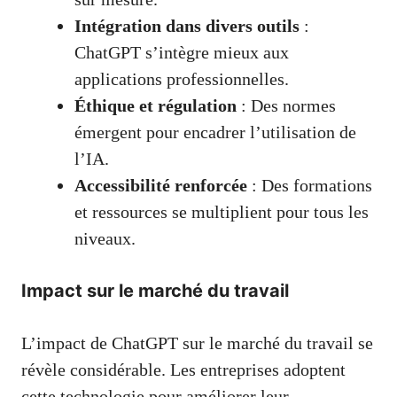
Intégration dans divers outils
:
ChatGPT s’intègre mieux aux
applications professionnelles.
Éthique et régulation
: Des normes
émergent pour encadrer l’utilisation de
l’IA.
Accessibilité renforcée
: Des formations
et ressources se multiplient pour tous les
niveaux.
Impact sur le marché du travail
L’impact de ChatGPT sur le marché du travail se
révèle considérable. Les entreprises adoptent
cette technologie pour améliorer leur