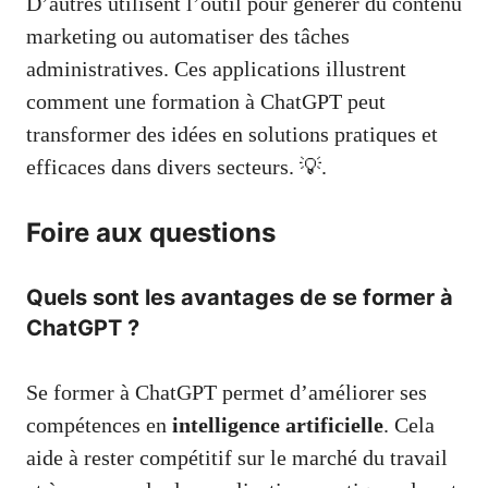
D’autres utilisent l’outil pour générer du contenu
marketing ou automatiser des tâches
administratives. Ces applications illustrent
comment une formation à ChatGPT peut
transformer des idées en solutions pratiques et
efficaces dans divers secteurs. 💡.
Foire aux questions
Quels sont les avantages de se former à
ChatGPT ?
Se former à ChatGPT permet d’améliorer ses
compétences en
intelligence artificielle
. Cela
aide à rester compétitif sur le marché du travail