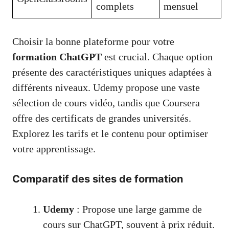
complets
mensuel
Choisir la bonne plateforme pour votre
formation ChatGPT
est crucial. Chaque option
présente des caractéristiques uniques adaptées à
différents niveaux. Udemy propose une vaste
sélection de cours vidéo, tandis que Coursera
offre des certificats de grandes universités.
Explorez les tarifs et le contenu pour optimiser
votre apprentissage.
Comparatif des sites de formation
Udemy
: Propose une large gamme de
cours sur ChatGPT, souvent à prix réduit.