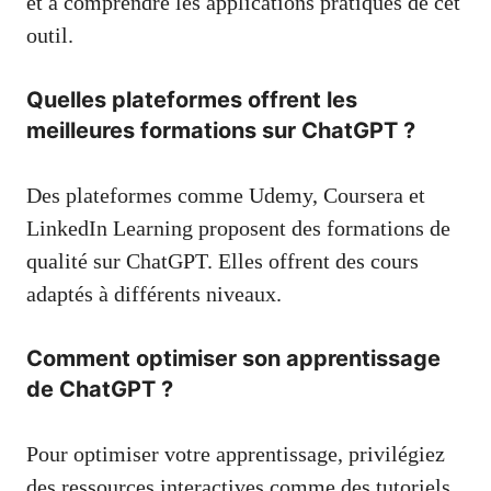
et à comprendre les applications pratiques de cet
outil.
Quelles plateformes offrent les
meilleures formations sur ChatGPT ?
Des plateformes comme Udemy, Coursera et
LinkedIn Learning proposent des formations de
qualité sur ChatGPT. Elles offrent des cours
adaptés à différents niveaux.
Comment optimiser son apprentissage
de ChatGPT ?
Pour optimiser votre apprentissage, privilégiez
des ressources interactives comme des tutoriels