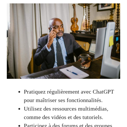
Pratiquez régulièrement avec ChatGPT
pour maîtriser ses fonctionnalités.
Utilisez des ressources multimédias,
comme des vidéos et des tutoriels.
Participez à des forums et des groupes