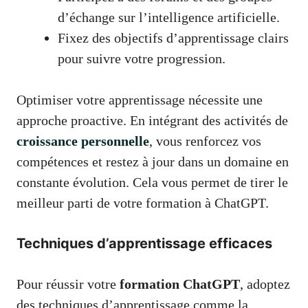
d’échange sur l’intelligence artificielle.
Fixez des objectifs d’apprentissage clairs
pour suivre votre progression.
Optimiser votre apprentissage nécessite une
approche proactive. En intégrant des activités de
croissance personnelle
, vous renforcez vos
compétences et restez à jour dans un domaine en
constante évolution. Cela vous permet de tirer le
meilleur parti de votre formation à ChatGPT.
Techniques d’apprentissage efficaces
Pour réussir votre
formation ChatGPT
, adoptez
des techniques d’apprentissage comme la