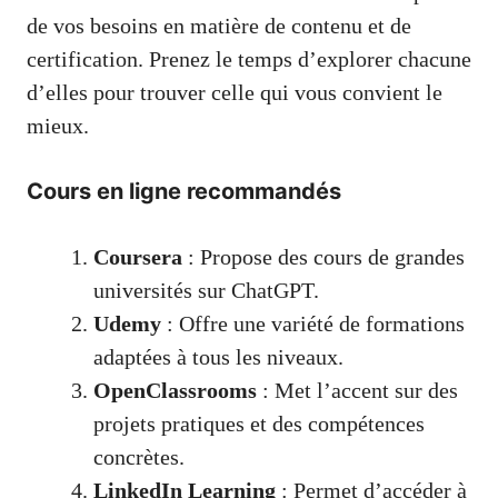
de vos besoins en matière de contenu et de
certification. Prenez le temps d’explorer chacune
d’elles pour trouver celle qui vous convient le
mieux.
Cours en ligne recommandés
Coursera
: Propose des cours de grandes
universités sur ChatGPT.
Udemy
: Offre une variété de formations
adaptées à tous les niveaux.
OpenClassrooms
: Met l’accent sur des
projets pratiques et des compétences
concrètes.
LinkedIn Learning
: Permet d’accéder à