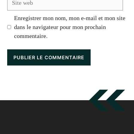
web
Enregistrer mon nom, mon e-mail et mon site
dans le navigateur pour mon prochain
commentaire.