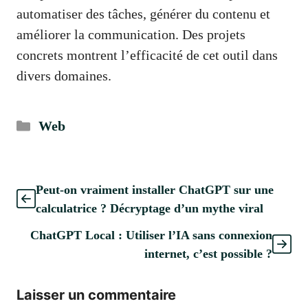
automatiser des tâches, générer du contenu et
améliorer la communication. Des projets
concrets montrent l’efficacité de cet outil dans
divers domaines.
Catégories
Web
Peut-on vraiment installer ChatGPT sur une
calculatrice ? Décryptage d’un mythe viral
ChatGPT Local : Utiliser l’IA sans connexion
internet, c’est possible ?
Laisser un commentaire