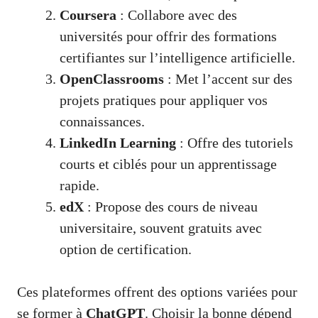
Coursera
: Collabore avec des
universités pour offrir des formations
certifiantes sur l’intelligence artificielle.
OpenClassrooms
: Met l’accent sur des
projets pratiques pour appliquer vos
connaissances.
LinkedIn Learning
: Offre des tutoriels
courts et ciblés pour un apprentissage
rapide.
edX
: Propose des cours de niveau
universitaire, souvent gratuits avec
option de certification.
Ces plateformes offrent des options variées pour
se former à
ChatGPT
. Choisir la bonne dépend