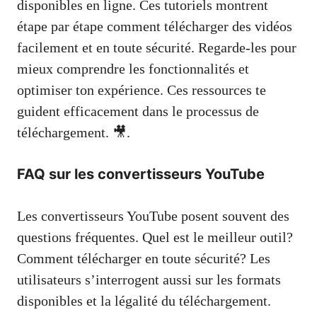
disponibles en ligne. Ces tutoriels montrent
étape par étape comment télécharger des vidéos
facilement et en toute sécurité. Regarde-les pour
mieux comprendre les fonctionnalités et
optimiser ton expérience. Ces ressources te
guident efficacement dans le processus de
téléchargement. 🎥.
FAQ sur les convertisseurs YouTube
Les convertisseurs YouTube posent souvent des
questions fréquentes. Quel est le meilleur outil?
Comment télécharger en toute sécurité? Les
utilisateurs s’interrogent aussi sur les formats
disponibles et la légalité du téléchargement.