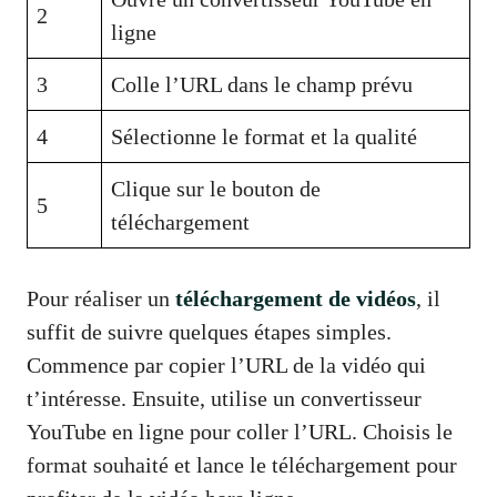
2
ligne
3
Colle l’URL dans le champ prévu
4
Sélectionne le format et la qualité
Clique sur le bouton de
5
téléchargement
Pour réaliser un
téléchargement de vidéos
, il
suffit de suivre quelques étapes simples.
Commence par copier l’URL de la vidéo qui
t’intéresse. Ensuite, utilise un convertisseur
YouTube en ligne pour coller l’URL. Choisis le
format souhaité et lance le téléchargement pour