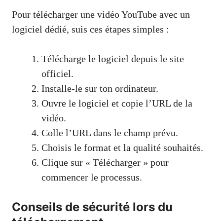
Pour télécharger une vidéo YouTube avec un
logiciel dédié, suis ces étapes simples :
Télécharge le logiciel depuis le site
officiel.
Installe-le sur ton ordinateur.
Ouvre le logiciel et copie l’URL de la
vidéo.
Colle l’URL dans le champ prévu.
Choisis le format et la qualité souhaités.
Clique sur « Télécharger » pour
commencer le processus.
Conseils de sécurité lors du