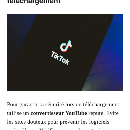
téléchargement
Pour garantir ta sécurité lors du téléchargement,
utilise un
convertisseur YouTube
réputé. Évite
les sites douteux pour prévenir les logiciels