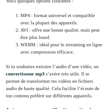
Voici quelques options courantes :
MP4 : format universel et compatible
avec la plupart des appareils.
AVI : offre une bonne qualité, mais peut
être plus lourd.
WEBM : idéal pour le streaming en ligne
avec compression efficace.
Si tu souhaites extraire l’audio d’une vidéo, un
convertisseur mp3
s’avère très utile. Il te
permet de transformer tes vidéos en fichiers
audio de haute qualité. Cela facilite l’écoute de
ton contenu préféré sur différents appareils.