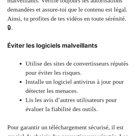
malveillants. Vérifie toujours les autorisations
demandées et assure-toi que le contenu est légal.
Ainsi, tu profites de tes vidéos en toute sérénité.
🔒.
Éviter les logiciels malveillants
Utilise des sites de convertisseurs réputés
pour éviter les risques.
Installe un logiciel antivirus à jour pour
détecter les menaces.
Lis les avis d’autres utilisateurs pour
évaluer la fiabilité des outils.
Pour garantir un téléchargement sécurisé, il est