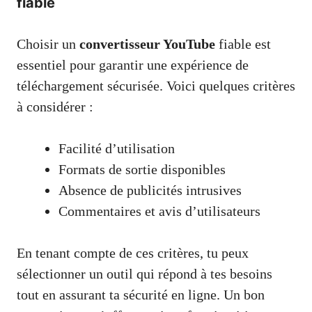
fiable
Choisir un
convertisseur YouTube
fiable est
essentiel pour garantir une expérience de
téléchargement sécurisée. Voici quelques critères
à considérer :
Facilité d’utilisation
Formats de sortie disponibles
Absence de publicités intrusives
Commentaires et avis d’utilisateurs
En tenant compte de ces critères, tu peux
sélectionner un outil qui répond à tes besoins
tout en assurant ta sécurité en ligne. Un bon