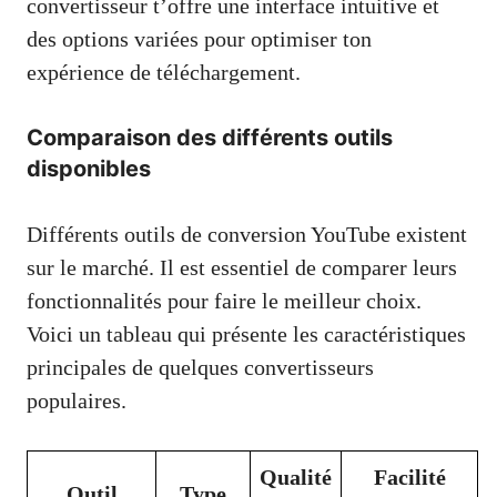
convertisseur t’offre une interface intuitive et
des options variées pour optimiser ton
expérience de téléchargement.
Comparaison des différents outils
disponibles
Différents outils de conversion YouTube existent
sur le marché. Il est essentiel de comparer leurs
fonctionnalités pour faire le meilleur choix.
Voici un tableau qui présente les caractéristiques
principales de quelques convertisseurs
populaires.
Qualité
Facilité
Outil
Type