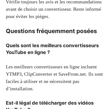
Vérifie toujours les avis et les recommandations
avant de choisir un convertisseur. Reste informé
pour éviter les pièges.
Questions fréquemment posées
Quels sont les meilleurs convertisseurs
YouTube en ligne ?
Les meilleurs convertisseurs en ligne incluent
YTMP3, ClipConverter et SaveFrom.net. Ils sont
faciles à utiliser et ne nécessitent pas
d’installation.
Est-il légal de télécharger des vidéos