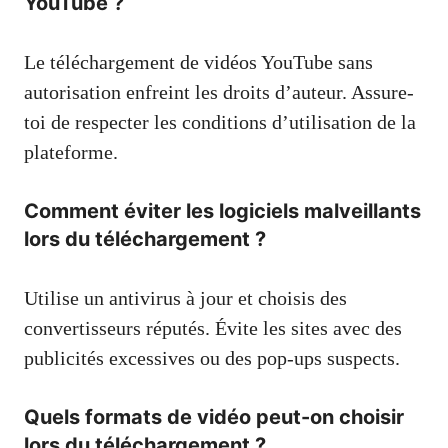
YouTube ?
Le téléchargement de vidéos YouTube sans
autorisation enfreint les droits d’auteur. Assure-
toi de respecter les conditions d’utilisation de la
plateforme.
Comment éviter les logiciels malveillants
lors du téléchargement ?
Utilise un antivirus à jour et choisis des
convertisseurs réputés. Évite les sites avec des
publicités excessives ou des pop-ups suspects.
Quels formats de vidéo peut-on choisir
lors du téléchargement ?