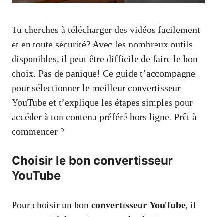
Tu cherches à télécharger des vidéos facilement
et en toute sécurité? Avec les nombreux outils
disponibles, il peut être difficile de faire le bon
choix. Pas de panique! Ce guide t’accompagne
pour sélectionner le meilleur convertisseur
YouTube et t’explique les étapes simples pour
accéder à ton contenu préféré hors ligne. Prêt à
commencer ?
Choisir le bon convertisseur
YouTube
Pour choisir un bon
convertisseur YouTube
, il