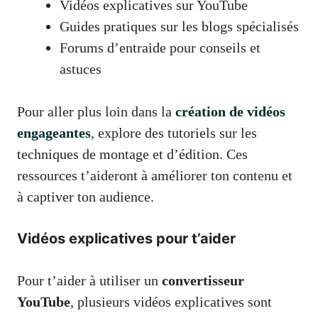
Vidéos explicatives sur YouTube
Guides pratiques sur les blogs spécialisés
Forums d’entraide pour conseils et
astuces
Pour aller plus loin dans la
création de vidéos
engageantes
, explore des tutoriels sur les
techniques de montage et d’édition. Ces
ressources t’aideront à améliorer ton contenu et
à captiver ton audience.
Vidéos explicatives pour t’aider
Pour t’aider à utiliser un
convertisseur
YouTube
, plusieurs vidéos explicatives sont