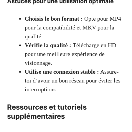
Astuces pour une utilisation optimale
Choisis le bon format :
Opte pour MP4
pour la compatibilité et MKV pour la
qualité.
Vérifie la qualité :
Télécharge en HD
pour une meilleure expérience de
visionnage.
Utilise une connexion stable :
Assure-
toi d’avoir un bon réseau pour éviter les
interruptions.
Ressources et tutoriels
supplémentaires