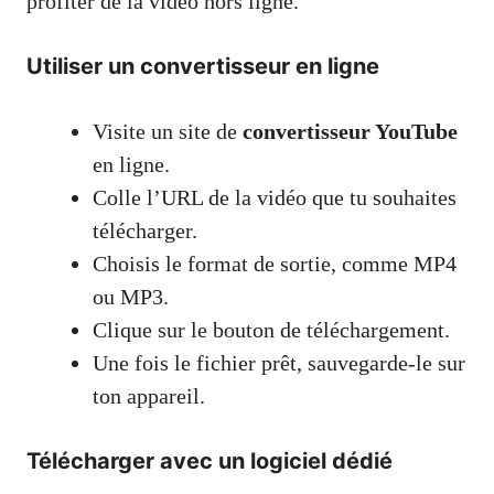
profiter de la vidéo hors ligne.
Utiliser un convertisseur en ligne
Visite un site de
convertisseur YouTube
en ligne.
Colle l’URL de la vidéo que tu souhaites
télécharger.
Choisis le format de sortie, comme MP4
ou MP3.
Clique sur le bouton de téléchargement.
Une fois le fichier prêt, sauvegarde-le sur
ton appareil.
Télécharger avec un logiciel dédié