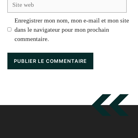
Site
web
Enregistrer mon nom, mon e-mail et mon site
dans le navigateur pour mon prochain
commentaire.