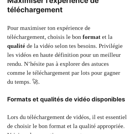
Maximiser l’expérience de
téléchargement
Pour maximiser ton expérience de
téléchargement, choisis le bon
format
et la
qualité
de la vidéo selon tes besoins. Privilégie
les vidéos en haute définition pour un meilleur
rendu. N’hésite pas à explorer des astuces
comme le téléchargement par lots pour gagner
du temps. 🚀.
Formats et qualités de vidéo disponibles
Lors du téléchargement de vidéos, il est essentiel
de choisir le bon format et la qualité appropriée.