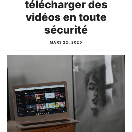
télécharger des
vidéos en toute
sécurité
MARS 22, 2025