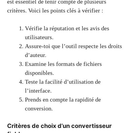
est essentiel de tenir compte de plusieurs
critères. Voici les points clés à vérifier :
Vérifie la réputation et les avis des
utilisateurs.
Assure-toi que l’outil respecte les droits
d’auteur.
Examine les formats de fichiers
disponibles.
Teste la facilité d’utilisation de
l’interface.
Prends en compte la rapidité de
conversion.
Critères de choix d’un convertisseur