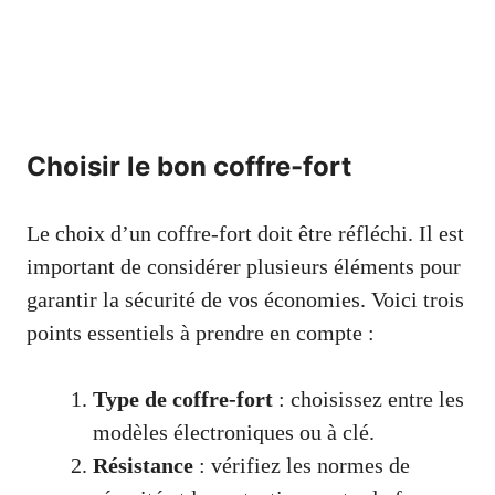
Choisir le bon coffre-fort
Le choix d’un coffre-fort doit être réfléchi. Il est
important de considérer plusieurs éléments pour
garantir la sécurité de vos économies. Voici trois
points essentiels à prendre en compte :
Type de coffre-fort
: choisissez entre les
modèles électroniques ou à clé.
Résistance
: vérifiez les normes de