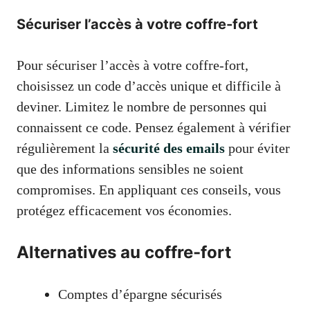
Sécuriser l’accès à votre coffre-fort
Pour sécuriser l’accès à votre coffre-fort,
choisissez un code d’accès unique et difficile à
deviner. Limitez le nombre de personnes qui
connaissent ce code. Pensez également à vérifier
régulièrement la
sécurité des emails
pour éviter
que des informations sensibles ne soient
compromises. En appliquant ces conseils, vous
protégez efficacement vos économies.
Alternatives au coffre-fort
Comptes d’épargne sécurisés