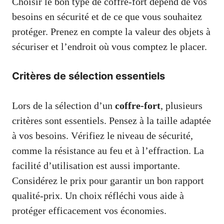
Choisir le bon type de coffre-fort dépend de vos
besoins en sécurité et de ce que vous souhaitez
protéger. Prenez en compte la valeur des objets à
sécuriser et l’endroit où vous comptez le placer.
Critères de sélection essentiels
Lors de la sélection d’un
coffre-fort
, plusieurs
critères sont essentiels. Pensez à la taille adaptée
à vos besoins. Vérifiez le niveau de sécurité,
comme la résistance au feu et à l’effraction. La
facilité d’utilisation est aussi importante.
Considérez le prix pour garantir un bon rapport
qualité-prix. Un choix réfléchi vous aide à
protéger efficacement vos économies.