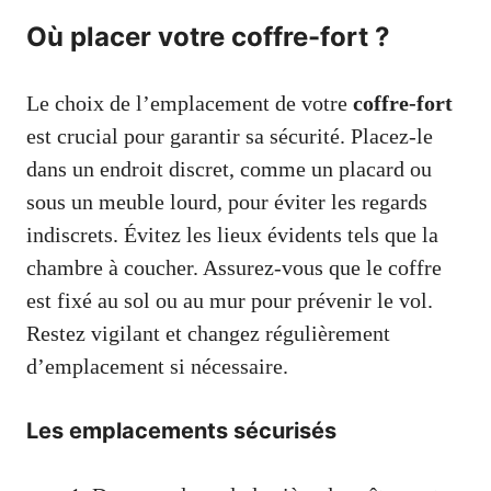
Où placer votre coffre-fort ?
Le choix de l’emplacement de votre
coffre-fort
est crucial pour garantir sa sécurité. Placez-le
dans un endroit discret, comme un placard ou
sous un meuble lourd, pour éviter les regards
indiscrets. Évitez les lieux évidents tels que la
chambre à coucher. Assurez-vous que le coffre
est fixé au sol ou au mur pour prévenir le vol.
Restez vigilant et changez régulièrement
d’emplacement si nécessaire.
Les emplacements sécurisés