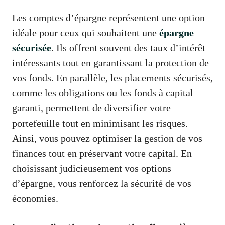
Les comptes d’épargne représentent une option
idéale pour ceux qui souhaitent une
épargne
sécurisée
. Ils offrent souvent des taux d’intérêt
intéressants tout en garantissant la protection de
vos fonds. En parallèle, les placements sécurisés,
comme les obligations ou les fonds à capital
garanti, permettent de diversifier votre
portefeuille tout en minimisant les risques.
Ainsi, vous pouvez optimiser la gestion de vos
finances tout en préservant votre capital. En
choisissant judicieusement vos options
d’épargne, vous renforcez la sécurité de vos
économies.