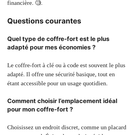
financière. 🧐.
Questions courantes
Quel type de coffre-fort est le plus
adapté pour mes économies ?
Le coffre-fort à clé ou à code est souvent le plus
adapté. Il offre une sécurité basique, tout en
étant accessible pour un usage quotidien.
Comment choisir l’emplacement idéal
pour mon coffre-fort ?
Choisissez un endroit discret, comme un placard