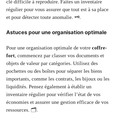
clé difficile à reproduire. Faites un inventaire
régulier pour vous assurer que tout est à sa place
et pour détecter toute anomalie. 🗝️.
Astuces pour une organisation optimale
Pour une organisation optimale de votre
coffre-
fort
, commencez par classer vos documents et
objets de valeur par catégories. Utilisez des
pochettes ou des boîtes pour séparer les biens
importants, comme les contrats, les bijoux ou les
liquidités. Pensez également à établir un
inventaire régulier pour vérifier l’état de vos
économies et assurer une gestion efficace de vos
ressources. 🗂️.