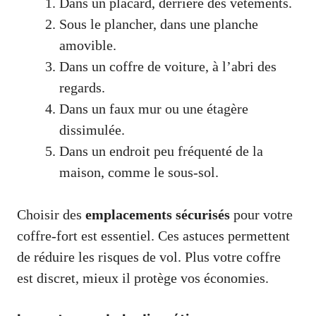
Dans un placard, derrière des vêtements.
Sous le plancher, dans une planche
amovible.
Dans un coffre de voiture, à l’abri des
regards.
Dans un faux mur ou une étagère
dissimulée.
Dans un endroit peu fréquenté de la
maison, comme le sous-sol.
Choisir des
emplacements sécurisés
pour votre
coffre-fort est essentiel. Ces astuces permettent
de réduire les risques de vol. Plus votre coffre
est discret, mieux il protège vos économies.