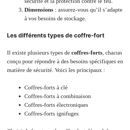
sécurité et la protection contre le feu.
Dimensions
: assurez-vous qu’il s’adapte
à vos besoins de stockage.
Les différents types de coffre-fort
Il existe plusieurs types de
coffres-forts
, chacun
conçu pour répondre à des besoins spécifiques en
matière de sécurité. Voici les principaux :
Coffres-forts à clé
Coffres-forts à combinaison
Coffres-forts électroniques
Coffres-forts ignifuges