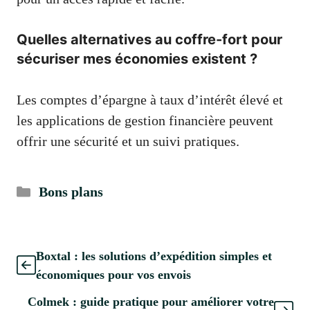
Quelles alternatives au coffre-fort pour
sécuriser mes économies existent ?
Les comptes d’épargne à taux d’intérêt élevé et
les applications de gestion financière peuvent
offrir une sécurité et un suivi pratiques.
Catégories
Bons plans
Boxtal : les solutions d’expédition simples et
économiques pour vos envois
Colmek : guide pratique pour améliorer votre