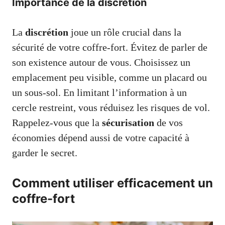
Importance de la discrétion
La
discrétion
joue un rôle crucial dans la
sécurité de votre coffre-fort. Évitez de parler de
son existence autour de vous. Choisissez un
emplacement peu visible, comme un placard ou
un sous-sol. En limitant l’information à un
cercle restreint, vous réduisez les risques de vol.
Rappelez-vous que la
sécurisation
de vos
économies dépend aussi de votre capacité à
garder le secret.
Comment utiliser efficacement un
coffre-fort