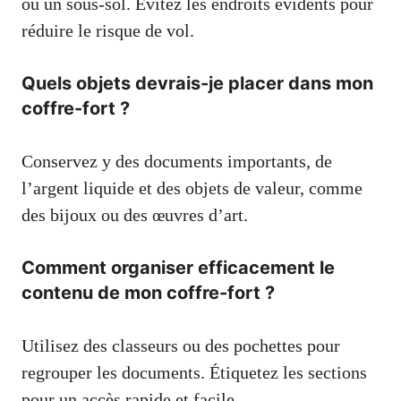
ou un sous-sol. Évitez les endroits évidents pour
réduire le risque de vol.
Quels objets devrais-je placer dans mon
coffre-fort ?
Conservez y des documents importants, de
l’argent liquide et des objets de valeur, comme
des bijoux ou des œuvres d’art.
Comment organiser efficacement le
contenu de mon coffre-fort ?
Utilisez des classeurs ou des pochettes pour
regrouper les documents. Étiquetez les sections
pour un accès rapide et facile.