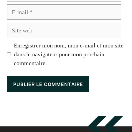
E-
mail
Site
web
Enregistrer mon nom, mon e-mail et mon site
dans le navigateur pour mon prochain
commentaire.