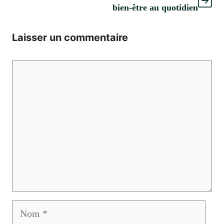
bien-être au quotidien
Laisser un commentaire
Commentaire
Nom