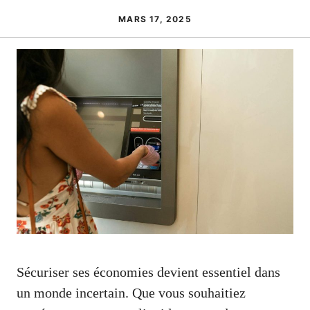
MARS 17, 2025
Sécuriser ses économies devient essentiel dans
un monde incertain. Que vous souhaitiez