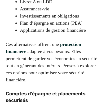
Livret A ou LDD
Assurances-vie
Investissements en obligations
Plan d’épargne en actions (PEA)
Applications de gestion financière
Ces alternatives offrent une
protection
financière
adaptée à vos besoins. Elles
permettent de garder vos économies en sécurité
tout en générant des intérêts. Pensez à explorer
ces options pour optimiser votre sécurité
financière.
Comptes d’épargne et placements
sécurisés