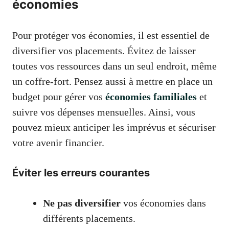
économies
Pour protéger vos économies, il est essentiel de
diversifier vos placements. Évitez de laisser
toutes vos ressources dans un seul endroit, même
un coffre-fort. Pensez aussi à mettre en place un
budget pour gérer vos
économies familiales
et
suivre vos dépenses mensuelles. Ainsi, vous
pouvez mieux anticiper les imprévus et sécuriser
votre avenir financier.
Éviter les erreurs courantes
Ne pas diversifier
vos économies dans
différents placements.