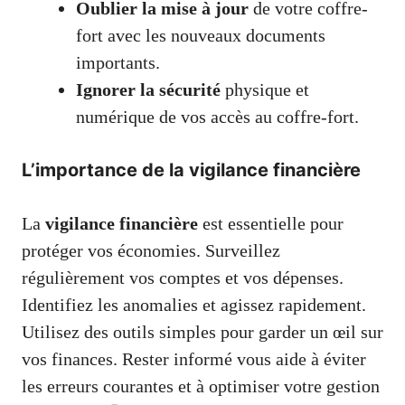
Oublier la mise à jour
de votre coffre-
fort avec les nouveaux documents
importants.
Ignorer la sécurité
physique et
numérique de vos accès au coffre-fort.
L’importance de la vigilance financière
La
vigilance financière
est essentielle pour
protéger vos économies. Surveillez
régulièrement vos comptes et vos dépenses.
Identifiez les anomalies et agissez rapidement.
Utilisez des outils simples pour garder un œil sur
vos finances. Rester informé vous aide à éviter
les erreurs courantes et à optimiser votre gestion