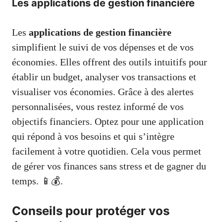
Les applications de gestion financière
Les
applications de gestion financière
simplifient le suivi de vos dépenses et de vos
économies. Elles offrent des outils intuitifs pour
établir un budget, analyser vos transactions et
visualiser vos économies. Grâce à des alertes
personnalisées, vous restez informé de vos
objectifs financiers. Optez pour une application
qui répond à vos besoins et qui s’intègre
facilement à votre quotidien. Cela vous permet
de gérer vos finances sans stress et de gagner du
temps. 📱💰.
Conseils pour protéger vos