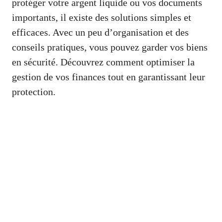
protéger votre argent liquide ou vos documents
importants, il existe des solutions simples et
efficaces. Avec un peu d’organisation et des
conseils pratiques, vous pouvez garder vos biens
en sécurité. Découvrez comment optimiser la
gestion de vos finances tout en garantissant leur
protection.