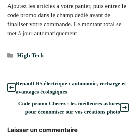
Ajoutez les articles à votre panier, puis entrez le
code promo dans le champ dédié avant de
finaliser votre commande. Le montant total se
met à jour automatiquement.
Catégories
High Tech
Renault R5 électrique : autonomie, recharge et
avantages écologiques
Code promo Cheerz : les meilleures astuces
pour économiser sur vos créations photo
Laisser un commentaire