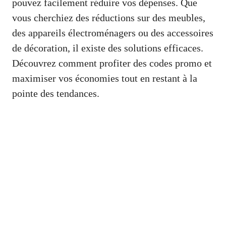
pouvez facilement réduire vos dépenses. Que
vous cherchiez des réductions sur des meubles,
des appareils électroménagers ou des accessoires
de décoration, il existe des solutions efficaces.
Découvrez comment profiter des codes promo et
maximiser vos économies tout en restant à la
pointe des tendances.