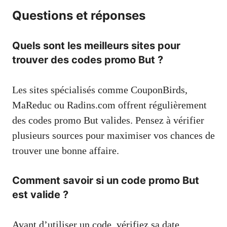
Questions et réponses
Quels sont les meilleurs sites pour
trouver des codes promo But ?
Les sites spécialisés comme CouponBirds,
MaReduc ou Radins.com offrent régulièrement
des codes promo But valides. Pensez à vérifier
plusieurs sources pour maximiser vos chances de
trouver une bonne affaire.
Comment savoir si un code promo But
est valide ?
Avant d’utiliser un code, vérifiez sa date