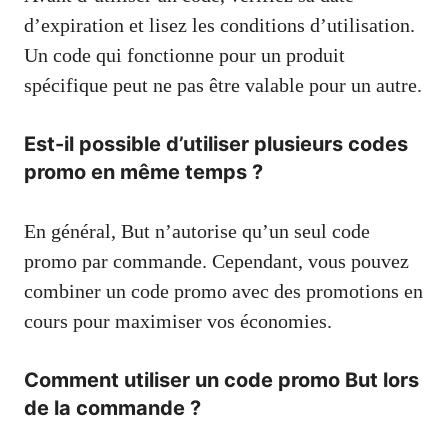
d’expiration et lisez les conditions d’utilisation.
Un code qui fonctionne pour un produit
spécifique peut ne pas être valable pour un autre.
Est-il possible d’utiliser plusieurs codes
promo en même temps ?
En général, But n’autorise qu’un seul code
promo par commande. Cependant, vous pouvez
combiner un code promo avec des promotions en
cours pour maximiser vos économies.
Comment utiliser un code promo But lors
de la commande ?