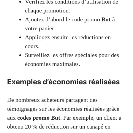
Vérifiez les conditions d’utilisation de
chaque promotion.
Ajoutez d’abord le code promo
But
à
votre panier.
Appliquez ensuite les réductions en
cours.
Surveillez les offres spéciales pour des
économies maximales.
Exemples d’économies réalisées
De nombreux acheteurs partagent des
témoignages sur les économies réalisées grâce
aux
codes promo But
. Par exemple, un client a
obtenu 20 % de réduction sur un canapé en