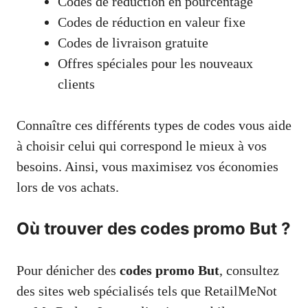
Codes de réduction en pourcentage
Codes de réduction en valeur fixe
Codes de livraison gratuite
Offres spéciales pour les nouveaux
clients
Connaître ces différents types de codes vous aide
à choisir celui qui correspond le mieux à vos
besoins. Ainsi, vous maximisez vos économies
lors de vos achats.
Où trouver des codes promo But ?
Pour dénicher des
codes promo But
, consultez
des sites web spécialisés tels que RetailMeNot