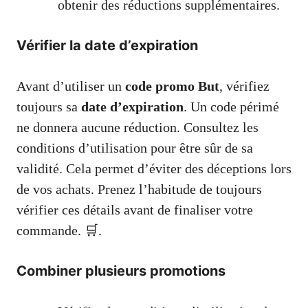
obtenir des réductions supplémentaires.
Vérifier la date d’expiration
Avant d’utiliser un
code promo But
, vérifiez
toujours sa
date d’expiration
. Un code périmé
ne donnera aucune réduction. Consultez les
conditions d’utilisation pour être sûr de sa
validité. Cela permet d’éviter des déceptions lors
de vos achats. Prenez l’habitude de toujours
vérifier ces détails avant de finaliser votre
commande. 🛒.
Combiner plusieurs promotions