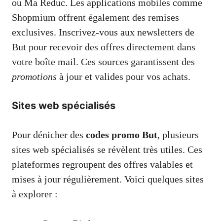
ou Ma Reduc. Les applications mobiles comme
Shopmium offrent également des remises
exclusives. Inscrivez-vous aux newsletters de
But pour recevoir des offres directement dans
votre boîte mail. Ces sources garantissent des
promotions
à jour et valides pour vos achats.
Sites web spécialisés
Pour dénicher des
codes promo But
, plusieurs
sites web spécialisés se révèlent très utiles. Ces
plateformes regroupent des offres valables et
mises à jour régulièrement. Voici quelques sites
à explorer :