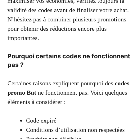
maximiser vos économies, vérifiez toujours la
validité des codes avant de finaliser votre achat.
N’hésitez pas à combiner plusieurs promotions
pour obtenir des réductions encore plus
importantes.
Pourquoi certains codes ne fonctionnent
pas ?
Certaines raisons expliquent pourquoi des
codes
promo But
ne fonctionnent pas. Voici quelques
éléments à considérer :
Code expiré
Conditions d’utilisation non respectées