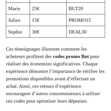
Marie
25€
BUT20
Julien
15€
PROMO15
Sophie
30€
DEAL30
Ces témoignages illustrent comment les
acheteurs profitent des
codes promo But
pour
réaliser des économies significatives. Chaque
expérience démontre l’importance de vérifier les
promotions disponibles avant d’effectuer un
achat. Ainsi, ces retours d’expérience
encouragent d’autres consommateurs à utiliser
ces codes pour optimiser leurs dépenses.