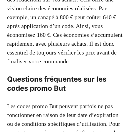
vision claire des économies réalisées. Par
exemple, un canapé à 800 € peut coûter 640 €
après application d’un code. Ainsi, vous
économisez 160 €. Ces économies s’accumulent
rapidement avec plusieurs achats. Il est donc
essentiel de toujours vérifier les prix avant de
finaliser votre commande.
Questions fréquentes sur les
codes promo But
Les codes promo But peuvent parfois ne pas
fonctionner en raison de leur date d’expiration
ou de conditions spécifiques d’utilisation. Pour