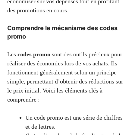
économiser sur vos dépenses tout en profitant
des promotions en cours.
Comprendre le mécanisme des codes
promo
Les
codes promo
sont des outils précieux pour
réaliser des économies lors de vos achats. Ils
fonctionnent généralement selon un principe
simple, permettant d’obtenir des réductions sur
le prix initial. Voici les éléments clés à
comprendre :
Un code promo est une série de chiffres
et de lettres.