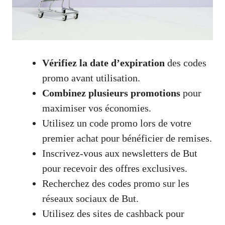
Vérifiez la date d’expiration
des codes
promo avant utilisation.
Combinez plusieurs promotions
pour
maximiser vos économies.
Utilisez un code promo lors de votre
premier achat pour bénéficier de remises.
Inscrivez-vous aux newsletters de But
pour recevoir des offres exclusives.
Recherchez des codes promo sur les
réseaux sociaux de But.
Utilisez des sites de cashback pour