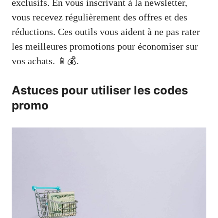
exclusifs. En vous inscrivant à la newsletter,
vous recevez régulièrement des offres et des
réductions. Ces outils vous aident à ne pas rater
les meilleures promotions pour économiser sur
vos achats. 📱💰.
Astuces pour utiliser les codes
promo