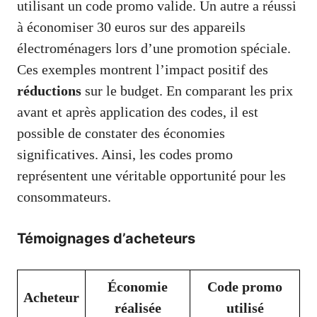
utilisant un code promo valide. Un autre a réussi
à économiser 30 euros sur des appareils
électroménagers lors d’une promotion spéciale.
Ces exemples montrent l’impact positif des
réductions
sur le budget. En comparant les prix
avant et après application des codes, il est
possible de constater des économies
significatives. Ainsi, les codes promo
représentent une véritable opportunité pour les
consommateurs.
Témoignages d’acheteurs
Économie
Code promo
Acheteur
réalisée
utilisé