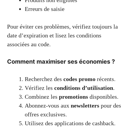
Produits non éligibles
Erreurs de saisie
Pour éviter ces problèmes, vérifiez toujours la
date d’expiration et lisez les conditions
associées au code.
Comment maximiser ses économies ?
Recherchez des
codes promo
récents.
Vérifiez les
conditions d’utilisation
.
Combinez les
promotions
disponibles.
Abonnez-vous aux
newsletters
pour des
offres exclusives.
Utilisez des applications de cashback.