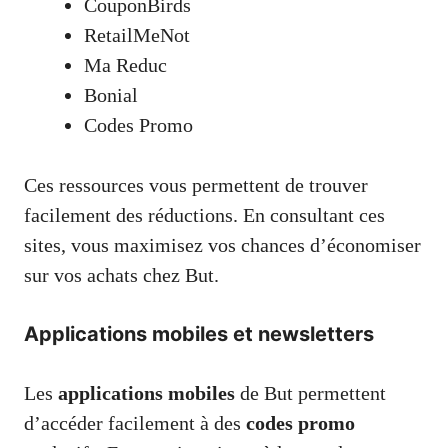
CouponBirds
RetailMeNot
Ma Reduc
Bonial
Codes Promo
Ces ressources vous permettent de trouver
facilement des réductions. En consultant ces
sites, vous maximisez vos chances d’économiser
sur vos achats chez But.
Applications mobiles et newsletters
Les
applications mobiles
de But permettent
d’accéder facilement à des
codes promo