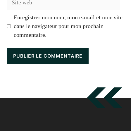
web
Enregistrer mon nom, mon e-mail et mon site
dans le navigateur pour mon prochain
commentaire.