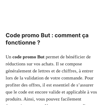
Code promo But : comment ça
fonctionne ?
Un
code promo But
permet de bénéficier de
réductions sur vos achats. Il se compose
généralement de lettres et de chiffres, à entrer
lors de la validation de votre commande. Pour
profiter des offres, il est essentiel de s’assurer
que le code est encore valide et applicable à vos
produits. Ainsi, vous pouvez facilement