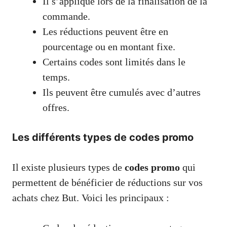
Il s’applique lors de la finalisation de la
commande.
Les réductions peuvent être en
pourcentage ou en montant fixe.
Certains codes sont limités dans le
temps.
Ils peuvent être cumulés avec d’autres
offres.
Les différents types de codes promo
Il existe plusieurs types de
codes promo
qui
permettent de bénéficier de réductions sur vos
achats chez But. Voici les principaux :