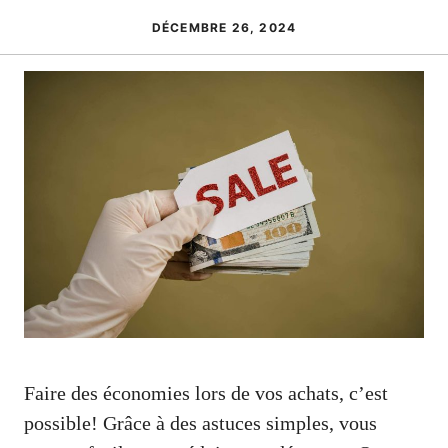
DÉCEMBRE 26, 2024
Faire des économies lors de vos achats, c’est
possible! Grâce à des astuces simples, vous