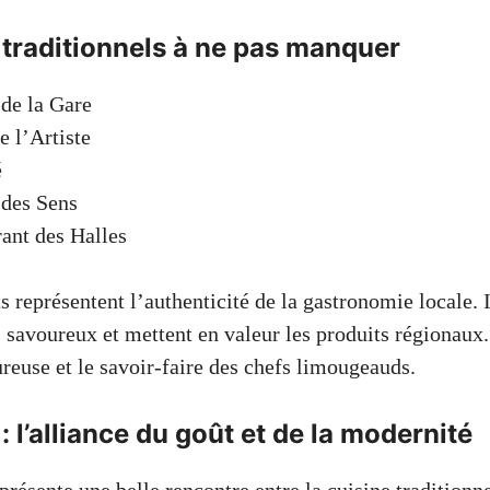
 traditionnels à ne pas manquer
 de la Gare
e l’Artiste
é
 des Sens
ant des Halles
 représentent l’authenticité de la gastronomie locale. I
s savoureux et mettent en valeur les produits régionaux
reuse et le savoir-faire des chefs limougeauds.
: l’alliance du goût et de la modernité