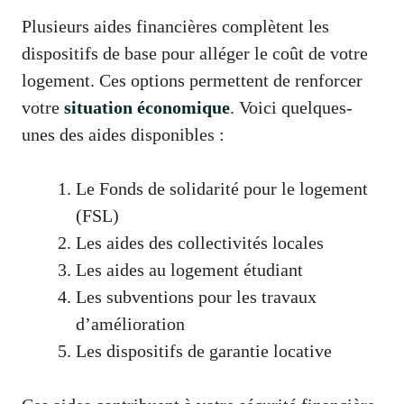
Plusieurs aides financières complètent les
dispositifs de base pour alléger le coût de votre
logement. Ces options permettent de renforcer
votre
situation économique
. Voici quelques-
unes des aides disponibles :
Le Fonds de solidarité pour le logement
(FSL)
Les aides des collectivités locales
Les aides au logement étudiant
Les subventions pour les travaux
d’amélioration
Les dispositifs de garantie locative