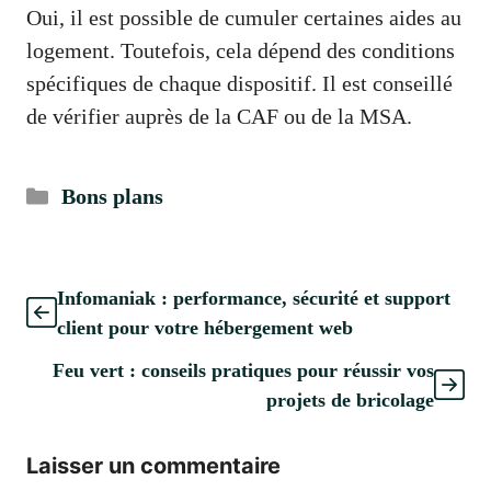
Oui, il est possible de cumuler certaines aides au
logement. Toutefois, cela dépend des conditions
spécifiques de chaque dispositif. Il est conseillé
de vérifier auprès de la CAF ou de la MSA.
Catégories
Bons plans
Infomaniak : performance, sécurité et support
client pour votre hébergement web
Feu vert : conseils pratiques pour réussir vos
projets de bricolage
Laisser un commentaire