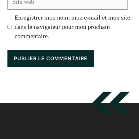
web
Enregistrer mon nom, mon e-mail et mon site
dans le navigateur pour mon prochain
commentaire.