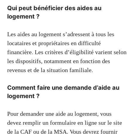
Qui peut bénéficier des aides au
logement ?
Les aides au logement s’adressent à tous les
locataires et propriétaires en difficulté
financière. Les critères d’éligibilité varient selon
les dispositifs, notamment en fonction des
revenus et de la situation familiale.
Comment faire une demande d’aide au
logement ?
Pour demander une aide au logement, vous
devez remplir un formulaire en ligne sur le site
de la CAF ou de la MSA. Vous devrez fournir