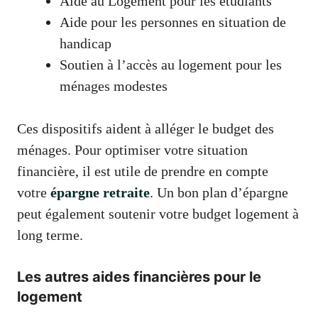
Aide au Logement pour les étudiants
Aide pour les personnes en situation de
handicap
Soutien à l’accès au logement pour les
ménages modestes
Ces dispositifs aident à alléger le budget des
ménages. Pour optimiser votre situation
financière, il est utile de prendre en compte
votre
épargne retraite
. Un bon plan d’épargne
peut également soutenir votre budget logement à
long terme.
Les autres aides financières pour le
logement