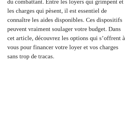
du combattant. Entre les loyers qui grimpent et
les charges qui pèsent, il est essentiel de
connaître les aides disponibles. Ces dispositifs
peuvent vraiment soulager votre budget. Dans
cet article, découvrez les options qui s’offrent à
vous pour financer votre loyer et vos charges
sans trop de tracas.