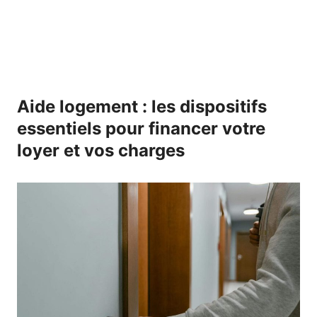
Aide logement : les dispositifs
essentiels pour financer votre
loyer et vos charges