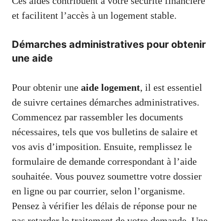
Ces aides contribuent à votre sécurité financière
et facilitent l’accès à un logement stable.
Démarches administratives pour obtenir
une aide
Pour obtenir une
aide logement
, il est essentiel
de suivre certaines démarches administratives.
Commencez par rassembler les documents
nécessaires, tels que vos bulletins de salaire et
vos avis d’imposition. Ensuite, remplissez le
formulaire de demande correspondant à l’aide
souhaitée. Vous pouvez soumettre votre dossier
en ligne ou par courrier, selon l’organisme.
Pensez à vérifier les délais de réponse pour ne
pas retarder le traitement de votre demande. Une