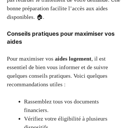
bonne préparation facilite l’accès aux aides
disponibles. 🏠.
Conseils pratiques pour maximiser vos
aides
Pour maximiser vos
aides logement
, il est
essentiel de bien vous informer et de suivre
quelques conseils pratiques. Voici quelques
recommandations utiles :
Rassemblez tous vos documents
financiers.
Vérifiez votre éligibilité à plusieurs
dispositifs.