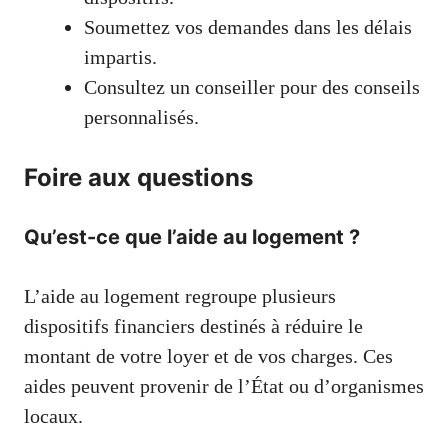
Soumettez vos demandes dans les délais
impartis.
Consultez un conseiller pour des conseils
personnalisés.
Foire aux questions
Qu’est-ce que l’aide au logement ?
L’aide au logement regroupe plusieurs
dispositifs financiers destinés à réduire le
montant de votre loyer et de vos charges. Ces
aides peuvent provenir de l’État ou d’organismes
locaux.