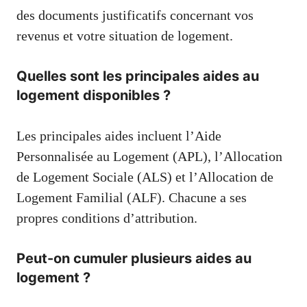
des documents justificatifs concernant vos
revenus et votre situation de logement.
Quelles sont les principales aides au
logement disponibles ?
Les principales aides incluent l’Aide
Personnalisée au Logement (APL), l’Allocation
de Logement Sociale (ALS) et l’Allocation de
Logement Familial (ALF). Chacune a ses
propres conditions d’attribution.
Peut-on cumuler plusieurs aides au
logement ?