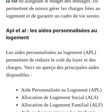
la vie
en allégeant le budget des ménages. Ils
permettent de mieux gérer les charges liées au
logement et de garantir un cadre de vie serein.
Apl et al : les aides personnalisées au
logement
Les aides personnalisées au logement (APL)
permettent de réduire le coût du loyer et des
charges. Voici un aperçu des principales aides
disponibles :
Aide Personnalisée au Logement (APL)
Allocation de Logement Social (ALS)
Allocation de Logement Familial (ALF)