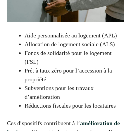
Aide personnalisée au logement (APL)
Allocation de logement sociale (ALS)
Fonds de solidarité pour le logement
(FSL)
Prêt à taux zéro pour l’accession à la
propriété
Subventions pour les travaux
d’amélioration
Réductions fiscales pour les locataires
Ces dispositifs contribuent à l’
amélioration de