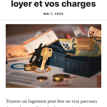
loyer et vos charges
MAI 7, 2025
Trouver un logement peut être un vrai parcours