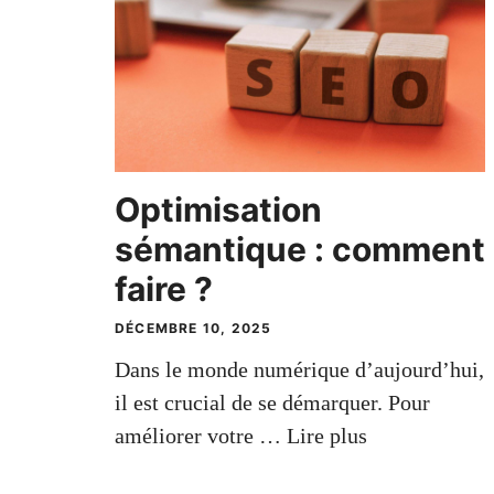
Optimisation
sémantique : comment
faire ?
DÉCEMBRE 10, 2025
Dans le monde numérique d’aujourd’hui,
il est crucial de se démarquer. Pour
améliorer votre …
Lire plus