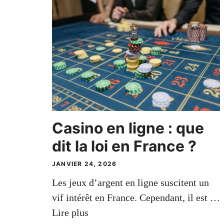
Casino en ligne : que
dit la loi en France ?
JANVIER 24, 2026
Les jeux d’argent en ligne suscitent un
vif intérêt en France. Cependant, il est …
Lire plus