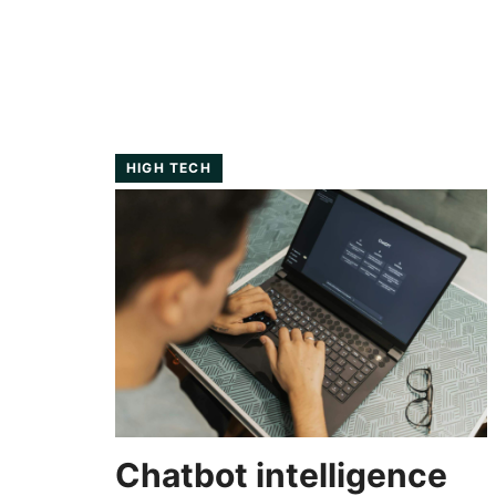
HIGH TECH
Chatbot intelligence