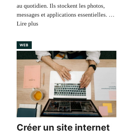
au quotidien. Ils stockent les photos,
messages et applications essentielles. …
Lire plus
WEB
Créer un site internet