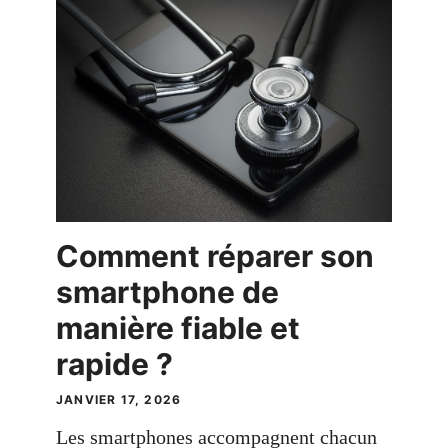
Comment réparer son
smartphone de
manière fiable et
rapide ?
JANVIER 17, 2026
Les smartphones accompagnent chacun