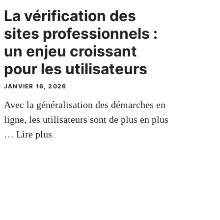
La vérification des
sites professionnels :
un enjeu croissant
pour les utilisateurs
JANVIER 16, 2026
Avec la généralisation des démarches en
ligne, les utilisateurs sont de plus en plus
…
Lire plus