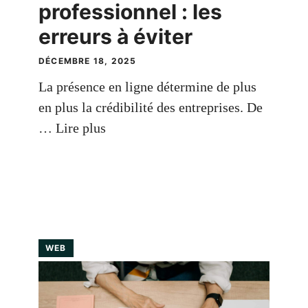
professionnel : les
erreurs à éviter
DÉCEMBRE 18, 2025
La présence en ligne détermine de plus
en plus la crédibilité des entreprises. De
…
Lire plus
WEB