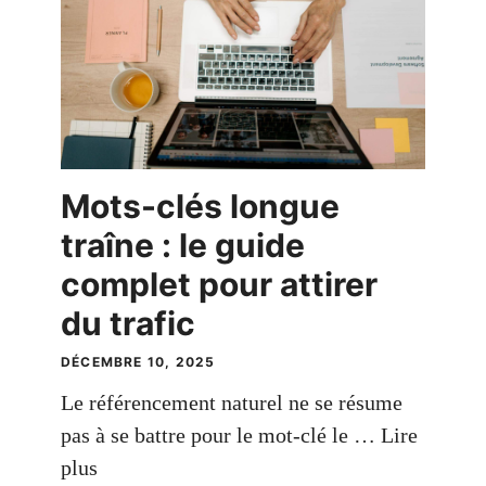
Mots-clés longue
traîne : le guide
complet pour attirer
du trafic
DÉCEMBRE 10, 2025
Le référencement naturel ne se résume
pas à se battre pour le mot-clé le …
Lire
plus