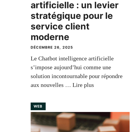
artificielle : un levier
stratégique pour le
service client
moderne
DÉCEMBRE 26, 2025
Le Chatbot intelligence artificielle
s’impose aujourd’hui comme une
solution incontournable pour répondre
aux nouvelles …
Lire plus
WEB