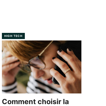
HIGH TECH
Comment choisir la