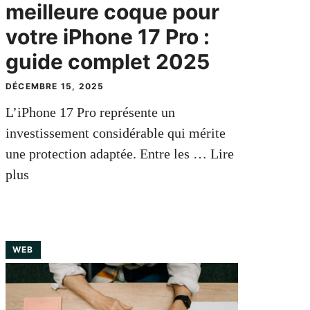
meilleure coque pour
votre iPhone 17 Pro :
guide complet 2025
DÉCEMBRE 15, 2025
L’iPhone 17 Pro représente un
investissement considérable qui mérite
une protection adaptée. Entre les …
Lire
plus
WEB