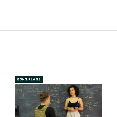
BONS PLANS