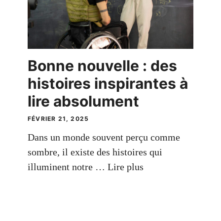
Bonne nouvelle : des
histoires inspirantes à
lire absolument
FÉVRIER 21, 2025
Dans un monde souvent perçu comme
sombre, il existe des histoires qui
illuminent notre …
Lire plus