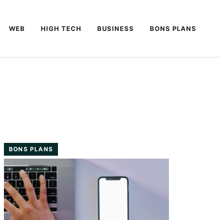
WEB
HIGH TECH
BUSINESS
BONS PLANS
BONS PLANS