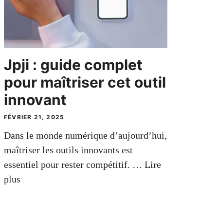
Jpji : guide complet
pour maîtriser cet outil
innovant
FÉVRIER 21, 2025
Dans le monde numérique d’aujourd’hui,
maîtriser les outils innovants est
essentiel pour rester compétitif. …
Lire
plus